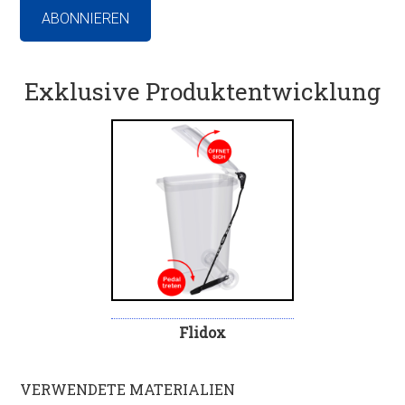
Exklusive Produktentwicklung
Flidox
VERWENDETE MATERIALIEN