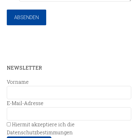
ABSENDEN
NEWSLETTER
Vorname
E-Mail-Adresse
Hiermit akzeptiere ich die
Datenschutzbestimmungen