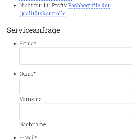
Nicht nur für Profis:
Fachbegriffe der
Qualitätskontrolle
Serviceanfrage
Firma
*
Name
*
Vorname
Nachname
E-Mail
*