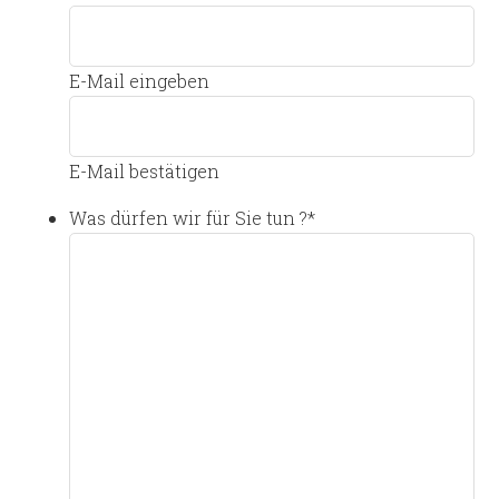
E-Mail eingeben
E-Mail bestätigen
Was dürfen wir für Sie tun ?
*