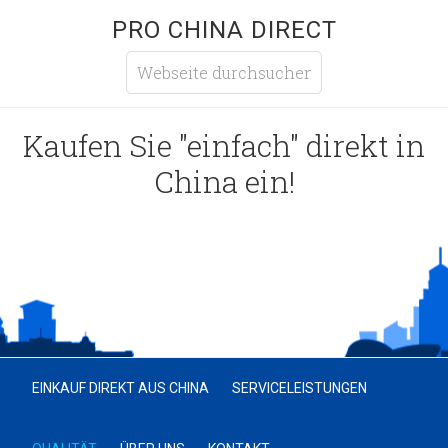
PRO CHINA DIRECT
Kaufen Sie "einfach" direkt in
China ein!
EINKAUF DIREKT AUS CHINA
SERVICELEISTUNGEN