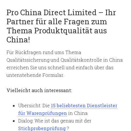
Pro China Direct Limited – Ihr
Partner für alle Fragen zum
Thema Produktq
ualität aus
China!
Für Rückfragen rund ums Thema
Qualitätssicherung und Qualitätskontrolle in China
erreichen Sie uns schnell und einfach über das
untenstehende Formular.
Vielleicht auch interessant:
Übersicht: Die
15 beliebtesten Dienstleister
für Warenprüfungen
in China
Dialog: Wie ist das genau mit der
Stichprobenprüfung
?