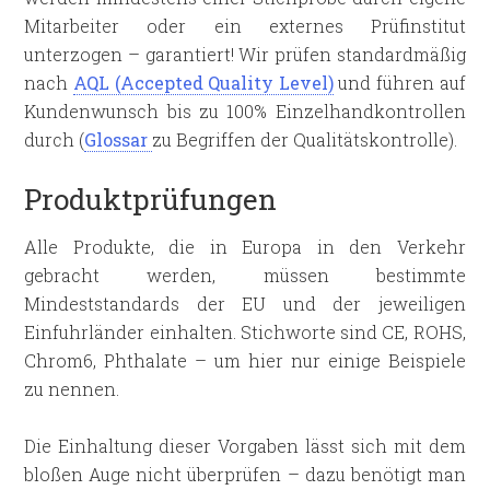
Mitarbeiter oder ein externes Prüfinstitut
unterzogen – garantiert! Wir prüfen standardmäßig
nach
AQL (Accepted Quality Level)
und führen auf
Kundenwunsch bis zu 100% Einzelhandkontrollen
durch (
Glossar
zu Begriffen der Qualitätskontrolle).
Produktprüfungen
Alle Produkte, die in Europa in den Verkehr
gebracht werden, müssen bestimmte
Mindeststandards der EU und der jeweiligen
Einfuhrländer einhalten. Stichworte sind CE, ROHS,
Chrom6, Phthalate – um hier nur einige Beispiele
zu nennen.
Die Einhaltung dieser Vorgaben lässt sich mit dem
bloßen Auge nicht überprüfen – dazu benötigt man