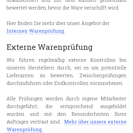
bewertet werden, bevor die Ware verschifft wird.
Hier finden Sie mehr über unser Angebot der
Internen Warenprüfung.
Externe Warenprüfung
Wir führen regelmäßig externe Kontrollen bei
unseren Herstellern durch, sei es um potentielle
Lieferanten zu bewerten, Zwischenprüfungen
durchzuführen oder Endkontrollen vorzunehmen.
Alle Prüfungen werden durch eigene Mitarbeiter
durchgeführt, die entsprechend ausgebildet
wurden und mit den Besonderheiten Ihres
Auftrages vertraut sind.
Mehr über unsere externe
Warenprüfung.