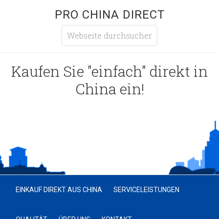
PRO CHINA DIRECT
Kaufen Sie "einfach" direkt in
China ein!
EINKAUF DIREKT AUS CHINA
SERVICELEISTUNGEN