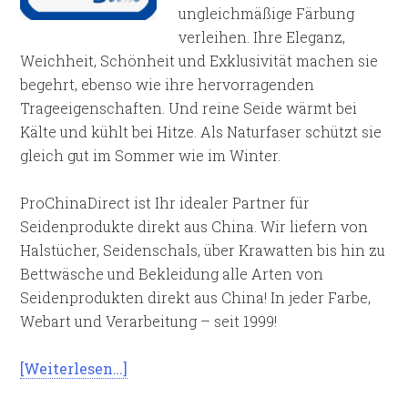
ungleichmäßige Färbung
verleihen. Ihre Eleganz,
Weichheit, Schönheit und Exklusivität machen sie
begehrt, ebenso wie ihre hervorragenden
Trageeigenschaften. Und reine Seide wärmt bei
Kälte und kühlt bei Hitze. Als Naturfaser schützt sie
gleich gut im Sommer wie im Winter.
ProChinaDirect ist Ihr idealer Partner für
Seidenprodukte direkt aus China. Wir liefern von
Halstücher, Seidenschals, über Krawatten bis hin zu
Bettwäsche und Bekleidung alle Arten von
Seidenprodukten direkt aus China! In jeder Farbe,
Webart und Verarbeitung – seit 1999!
[Weiterlesen…]