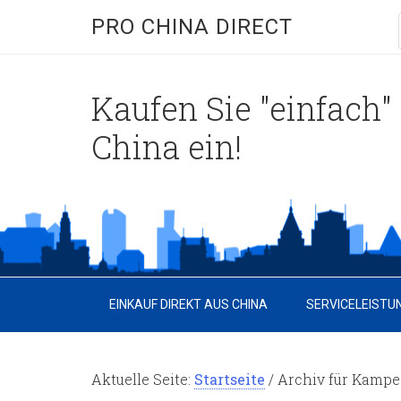
PRO CHINA DIRECT
Kaufen Sie "einfach" 
China ein!
EINKAUF DIREKT AUS CHINA
SERVICELEISTU
Aktuelle Seite:
Startseite
/
Archiv für Kampe