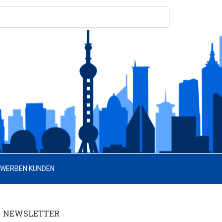
 WERBEN KUNDEN
NEWSLETTER