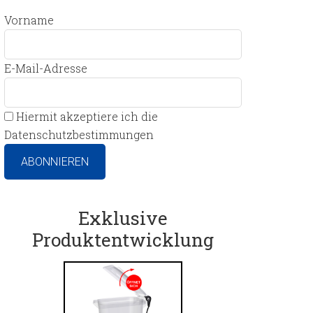
Vorname
E-Mail-Adresse
Hiermit akzeptiere ich die
Datenschutzbestimmungen
Exklusive
Produktentwicklung