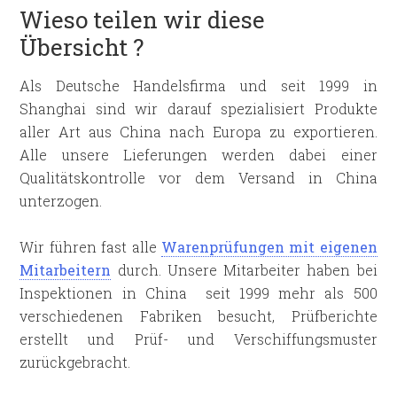
Wieso teilen wir diese
Übersicht ?
Als Deutsche Handelsfirma und seit 1999 in
Shanghai sind wir darauf spezialisiert Produkte
aller Art aus China nach Europa zu exportieren.
Alle unsere Lieferungen werden dabei einer
Qualitätskontrolle vor dem Versand in China
unterzogen.
Wir führen fast alle
Warenprüfungen mit eigenen
Mitarbeitern
durch. Unsere Mitarbeiter haben bei
Inspektionen in China seit 1999 mehr als 500
verschiedenen Fabriken besucht, Prüfberichte
erstellt und Prüf- und Verschiffungsmuster
zurückgebracht.