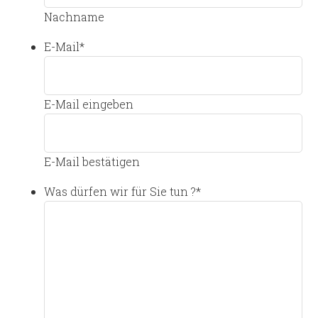
Nachname
E-Mail
*
E-Mail eingeben
E-Mail bestätigen
Was dürfen wir für Sie tun ?
*