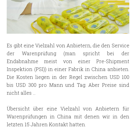
Es gibt eine Vielzahl von Anbietern, die den Service
der Warenprüfung (man spricht bei der
Endabnahme meist von einer Pre-Shipment
Inspektion (PSI)) in einer Fabrik in China anbieten.
Die Kosten liegen in der Regel zwischen USD 100
bis USD 300 pro Mann und Tag. Aber Preise sind
nicht alles …
Übersicht über eine Vielzahl von Anbietern für
Warenprüfungen in China mit denen wir in den
letzten 15 Jahren Kontakt hatten.