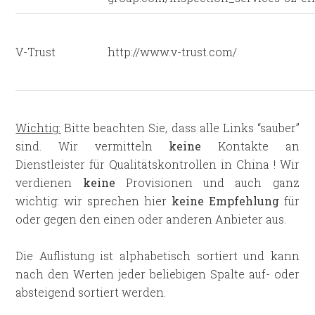
V-Trust
http://www.v-trust.com/
Wichtig:
Bitte beachten Sie, dass alle Links “sauber”
sind. Wir vermitteln
keine
Kontakte an
Dienstleister für Qualitätskontrollen in China ! Wir
verdienen
keine
Provisionen und auch ganz
wichtig: wir sprechen hier
keine Empfehlung
für
oder gegen den einen oder anderen Anbieter aus.
Die Auflistung ist alphabetisch sortiert und kann
nach den Werten jeder beliebigen Spalte auf- oder
absteigend sortiert werden.