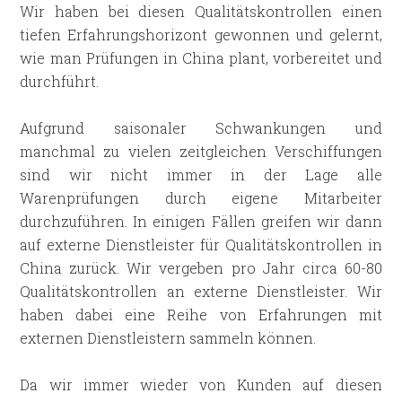
Wir haben bei diesen Qualitätskontrollen einen
tiefen Erfahrungshorizont gewonnen und gelernt,
wie man Prüfungen in China plant, vorbereitet und
durchführt.
Aufgrund saisonaler Schwankungen und
manchmal zu vielen zeitgleichen Verschiffungen
sind wir nicht immer in der Lage alle
Warenprüfungen durch eigene Mitarbeiter
durchzuführen. In einigen Fällen greifen wir dann
auf externe Dienstleister für Qualitätskontrollen in
China zurück. Wir vergeben pro Jahr circa 60-80
Qualitätskontrollen an externe Dienstleister. Wir
haben dabei eine Reihe von Erfahrungen mit
externen Dienstleistern sammeln können.
Da wir immer wieder von Kunden auf diesen