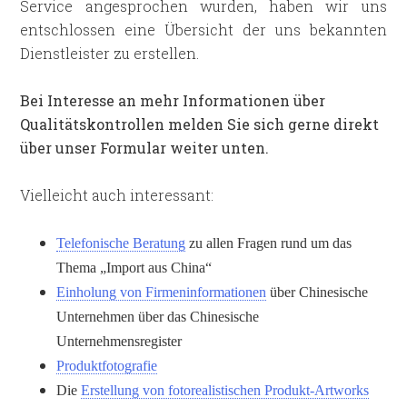
Service angesprochen wurden, haben wir uns
entschlossen eine Übersicht der uns bekannten
Dienstleister zu erstellen.
Bei Interesse an mehr Informationen über
Qualitätskontrollen melden Sie sich gerne direkt
über unser Formular weiter unten.
Vielleicht auch interessant:
Telefonische Beratung
zu allen Fragen rund um das
Thema „Import aus China“
Einholung von Firmeninformationen
über Chinesische
Unternehmen über das Chinesische
Unternehmensregister
Produktfotografie
Die
Erstellung von fotorealistischen Produkt-Artworks