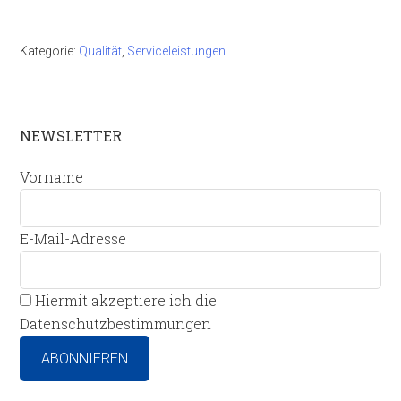
Kategorie:
Qualität
,
Serviceleistungen
NEWSLETTER
Vorname
E-Mail-Adresse
Hiermit akzeptiere ich die
Datenschutzbestimmungen