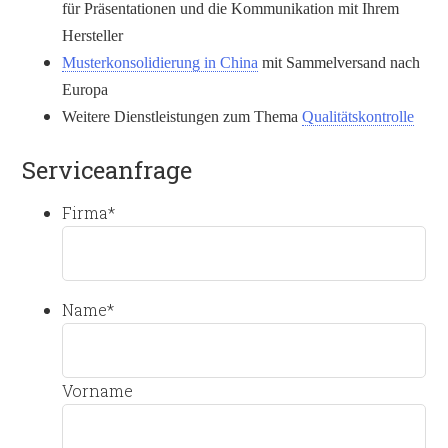
für Präsentationen und die Kommunikation mit Ihrem
Hersteller
Musterkonsolidierung in China
mit Sammelversand nach
Europa
Weitere Dienstleistungen zum Thema
Qualitätskontrolle
Serviceanfrage
Firma
*
Name
*
Vorname