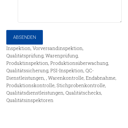
ABSENDEN
Inspektion, Vorversandinspektion,
Qualitätsprüfung, Warenprüfung,
Produktinspektion, Produktionsüberwachung,
Qualitätssicherung, PSI-Inspektion, QC-
Dienstleistungen, , Warenkontrolle, Endabnahme,
Produktionskontrolle, Stichprobenkontrolle,
Qualitätsdienstleistungen, Qualitätschecks,
Qualitätsinspektoren