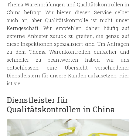
Thema Warenprüfungen und Qualitätskontrollen in
China befragt. Wir bieten diesen Service selber
auch an, aber Qualitätskontrolle ist nicht unser
Kerngeschäft. Wir empfehlen daher häufig auf
externe Anbieter zurück zu greifen, die genau auf
diese Inspektionen spezialisiert sind. Um Anfragen
zu dem Thema Warenkontrollen einfacher und
schneller zu beantworten haben wir uns
entschlossen, eine Übersicht verschiedener
Dienstleistern für unsere Kunden aufzusetzen. Hier
ist sie …
Dienstleister für
Qualitätskontrollen in China