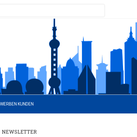
 WERBEN KUNDEN
NEWSLETTER