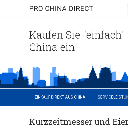
PRO CHINA DIRECT
Kaufen Sie "einfach" 
China ein!
EINKAUF DIREKT AUS CHINA
SERVICELEISTU
Kurzzeitmesser und Eie