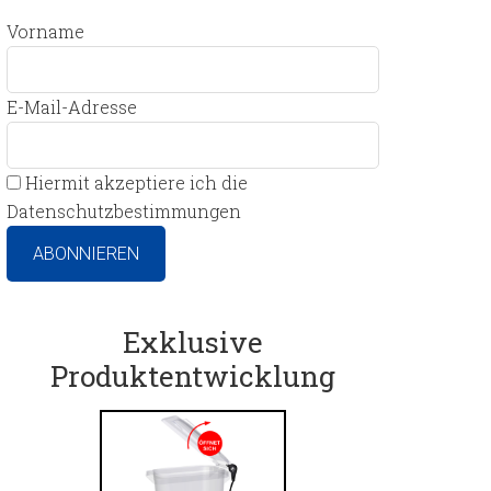
Vorname
E-Mail-Adresse
Hiermit akzeptiere ich die
Datenschutzbestimmungen
Exklusive
Produktentwicklung