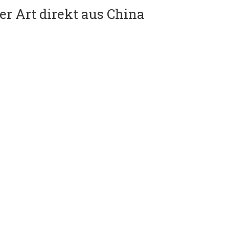
er Art direkt aus China