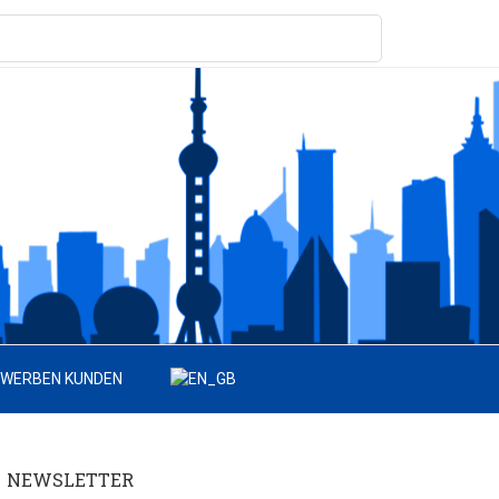
 WERBEN KUNDEN
NEWSLETTER