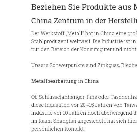
Beziehen Sie Produkte aus M
China Zentrum in der Herstel
Der Werkstoff „Metall“ hat in China eine gr
Stahlproduzent weltweit. Die Industrie ist in
nur den Bereich der Konsumgüter und nicht
Unsere Schwerpunkte sind Zinkguss, Blechv
Metallbearbeitung in China
Ob Schlüsselanhänger, Pins oder Taschenhalte
diese Industrien vor 20~15 Jahren von Taiwa
Industrie vor 10 Jahren noch überwiegend 
im Raum Shanghai angesiedelt, hat sich hier
persönlichen Kontakt.