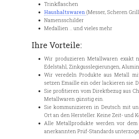
Trinkflaschen
Haushaltswaren
(Messer, Scheren Grill
Namensschilder
Medallien … und vieles mehr
Ihre Vorteile:
Wir produzieren Metallwaren exakt na
Edelstahl, Zinkgusslegierungen, Alumini
Wir veredeln Produkte aus Metall mit
setzen Emaille ein oder lackieren sie.
Sie profitieren vom Direktbezug aus 
Metallwaren günstig ein.
Sie kommunizieren in Deutsch mit uns
Ort an den Hersteller. Keine Zeit- und
Alle Metallprodukte werden vor dem
anerkannten Prüf-Standards unterzoge