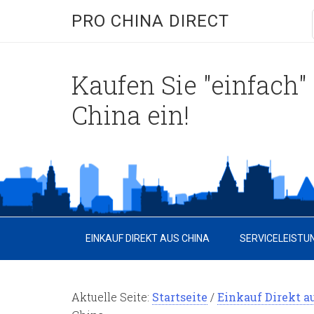
PRO CHINA DIRECT
Kaufen Sie "einfach" 
China ein!
EINKAUF DIREKT AUS CHINA
SERVICELEISTU
Aktuelle Seite:
Startseite
/
Einkauf Direkt a