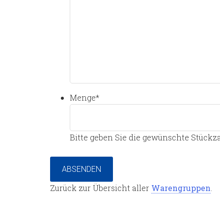
Menge
*
Bitte geben Sie die gewünschte Stückza
ABSENDEN
Zurück zur Übersicht aller
Warengruppen
.