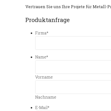
Vertrauen Sie uns Ihre Projete für Metall-P
Produktanfrage
Firma
*
Name
*
Vorname
Nachname
E-Mail
*