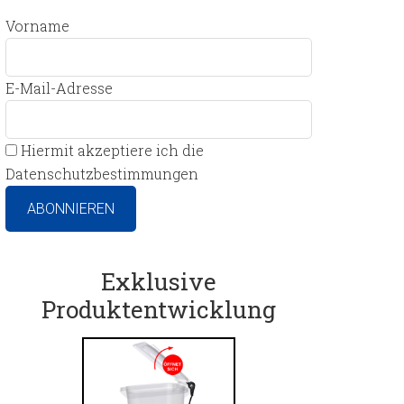
Vorname
E-Mail-Adresse
Hiermit akzeptiere ich die
Datenschutzbestimmungen
Exklusive
Produktentwicklung