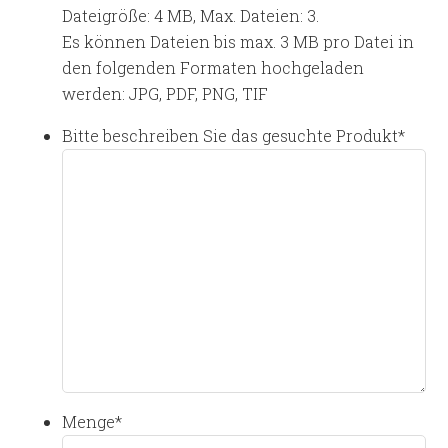
Dateigröße: 4 MB, Max. Dateien: 3.
Es können Dateien bis max. 3 MB pro Datei in
den folgenden Formaten hochgeladen
werden: JPG, PDF, PNG, TIF
Bitte beschreiben Sie das gesuchte Produkt
*
Menge
*