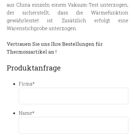
aus China einzeln einem Vakuum-Test unterzogen,
der sicherstellt, dass die Wärmefunktion
gewährleistet ist. Zusätzlich erfolgt eine
Warenstichprobe unterzogen.
Vertrauen Sie uns Ihre Bestellungen für
Thermossartikel an !
Produktanfrage
Firma
*
Name
*