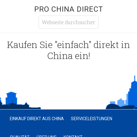
PRO CHINA DIRECT
Kaufen Sie "einfach" direkt in
China ein!
EINKAUF DIREKT AUS CHINA
SERVICELEISTUNGEN