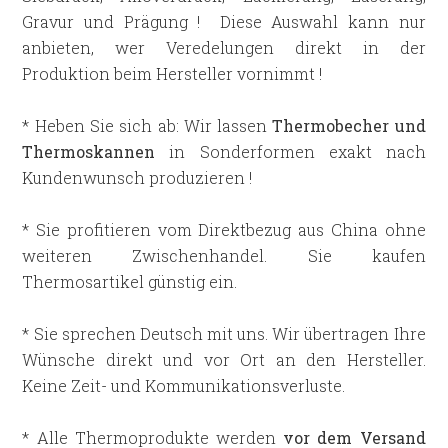
Gravur und Prägung ! Diese Auswahl kann nur
anbieten, wer Veredelungen direkt in der
Produktion beim Hersteller vornimmt !
* Heben Sie sich ab: Wir lassen
Thermobecher und
Thermoskannen
in Sonderformen exakt nach
Kundenwunsch produzieren !
* Sie profitieren vom Direktbezug aus China ohne
weiteren Zwischenhandel. Sie kaufen
Thermosartikel günstig ein.
* Sie sprechen Deutsch mit uns. Wir übertragen Ihre
Wünsche direkt und vor Ort an den Hersteller.
Keine Zeit- und Kommunikationsverluste.
* Alle Thermoprodukte werden
vor dem Versand