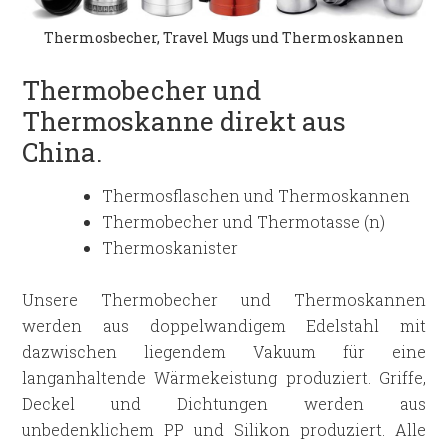
Thermosbecher, Travel Mugs und Thermoskannen
Thermobecher und
Thermoskanne direkt aus
China.
Thermosflaschen und Thermoskannen
Thermobecher und Thermotasse (n)
Thermoskanister
Unsere Thermobecher und Thermoskannen
werden aus doppelwandigem Edelstahl mit
dazwischen liegendem Vakuum für eine
langanhaltende Wärmekeistung produziert. Griffe,
Deckel und Dichtungen werden aus
unbedenklichem PP und Silikon produziert. Alle