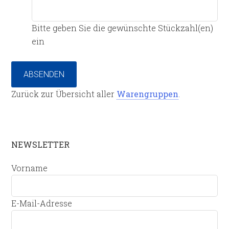
Bitte geben Sie die gewünschte Stückzahl(en)
ein
ABSENDEN
Zurück zur Übersicht aller
Warengruppen
.
NEWSLETTER
Vorname
E-Mail-Adresse