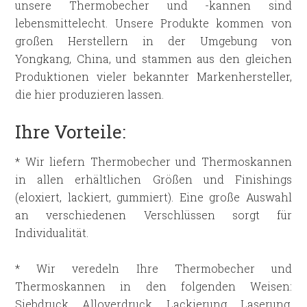
unsere Thermobecher und -kannen sind
lebensmittelecht. Unsere Produkte kommen von
großen Herstellern in der Umgebung von
Yongkang, China, und stammen aus den gleichen
Produktionen vieler bekannter Markenhersteller,
die hier produzieren lassen.
Ihre Vorteile:
* Wir liefern Thermobecher und Thermoskannen
in allen erhältlichen Größen und Finishings
(eloxiert, lackiert, gummiert). Eine große Auswahl
an verschiedenen Verschlüssen sorgt für
Individualität.
* Wir veredeln Ihre Thermobecher und
Thermoskannen in den folgenden Weisen:
Siebdruck, Alloverdruck, Lackierung, Laserung,