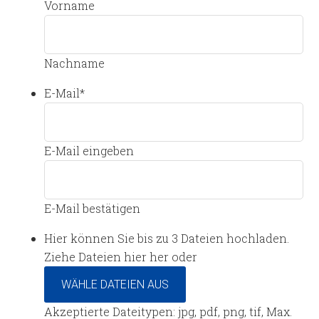
Vorname
Nachname
E-Mail
*
E-Mail eingeben
E-Mail bestätigen
Hier können Sie bis zu 3 Dateien hochladen.
Ziehe Dateien hier her oder
WÄHLE DATEIEN AUS
Akzeptierte Dateitypen: jpg, pdf, png, tif, Max.