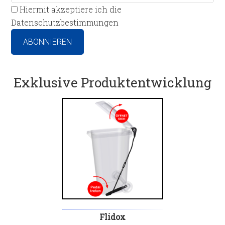
Hiermit akzeptiere ich die
Datenschutzbestimmungen
Exklusive Produktentwicklung
Flidox