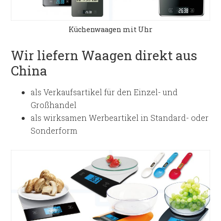
Küchenwaagen mit Uhr
Wir liefern Waagen direkt aus
China
als Verkaufsartikel für den Einzel- und
Großhandel
als wirksamen Werbeartikel in Standard- oder
Sonderform