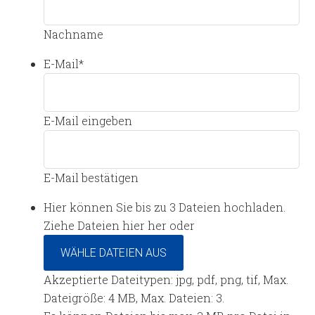
Nachname
E-Mail
*
E-Mail eingeben
E-Mail bestätigen
Hier können Sie bis zu 3 Dateien hochladen.
Ziehe Dateien hier her oder
WÄHLE DATEIEN AUS
Akzeptierte Dateitypen: jpg, pdf, png, tif, Max.
Dateigröße: 4 MB, Max. Dateien: 3.