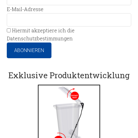
E-Mail-Adresse
Hiermit akzeptiere ich die
Datenschutzbestimmungen
Exklusive Produktentwicklung