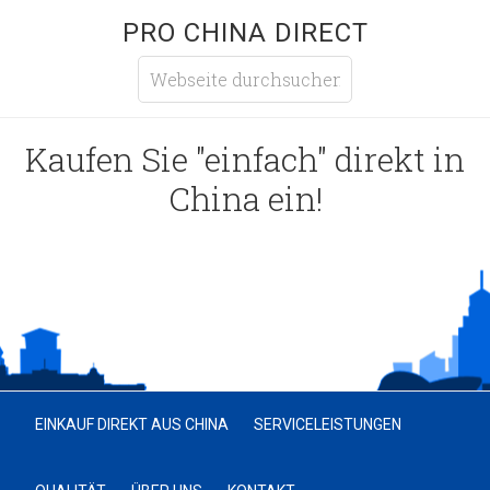
PRO CHINA DIRECT
Kaufen Sie "einfach" direkt in
China ein!
EINKAUF DIREKT AUS CHINA
SERVICELEISTUNGEN