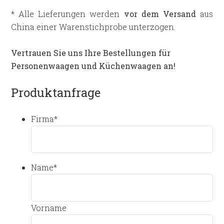
* Alle Lieferungen werden
vor dem Versand
aus
China einer Warenstichprobe unterzogen.
Vertrauen Sie uns Ihre Bestellungen für
Personenwaagen und Küchenwaagen an!
Produktanfrage
Firma
*
Name
*
Vorname