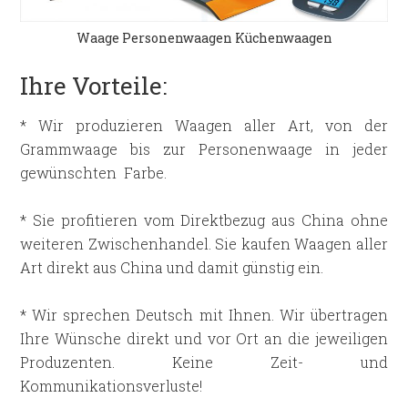
Waage Personenwaagen Küchenwaagen
Ihre Vorteile:
* Wir produzieren Waagen aller Art, von der
Grammwaage bis zur Personenwaage in jeder
gewünschten Farbe.
* Sie profitieren vom Direktbezug aus China ohne
weiteren Zwischenhandel. Sie kaufen Waagen aller
Art direkt aus China und damit günstig ein.
* Wir sprechen Deutsch mit Ihnen. Wir übertragen
Ihre Wünsche direkt und vor Ort an die jeweiligen
Produzenten. Keine Zeit- und
Kommunikationsverluste!