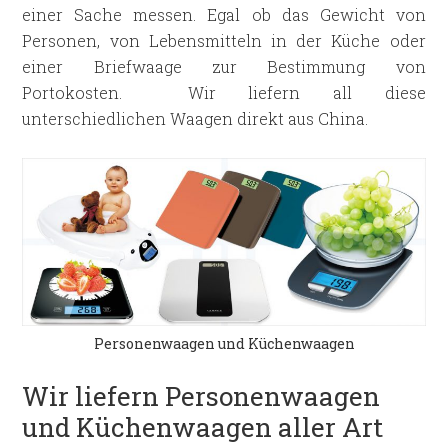
einer Sache messen. Egal ob das Gewicht von
Personen, von Lebensmitteln in der Küche oder
einer Briefwaage zur Bestimmung von
Portokosten. Wir liefern all diese
unterschiedlichen Waagen direkt aus China.
Personenwaagen und Küchenwaagen
Wir liefern Personenwaagen
und Küchenwaagen aller Art