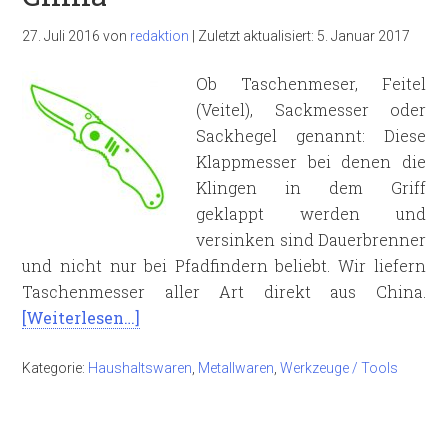
27. Juli 2016
von
redaktion
|
Zuletzt aktualisiert:
5. Januar 2017
Ob Taschenmeser, Feitel
(Veitel), Sackmesser oder
Sackhegel genannt: Diese
Klappmesser bei denen die
Klingen in dem Griff
geklappt werden und
versinken sind Dauerbrenner
und nicht nur bei Pfadfindern beliebt. Wir liefern
Taschenmesser aller Art direkt aus China.
[Weiterlesen…]
Kategorie:
Haushaltswaren
,
Metallwaren
,
Werkzeuge / Tools