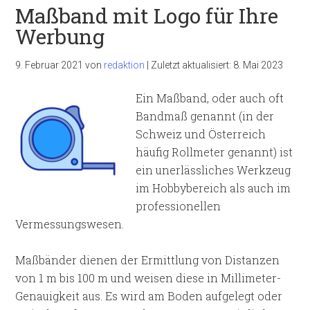
Maßband mit Logo für Ihre
Werbung
9. Februar 2021
von
redaktion
|
Zuletzt aktualisiert:
8. Mai 2023
Ein Maßband, oder auch oft
Bandmaß genannt (in der
Schweiz und Österreich
häufig Rollmeter genannt) ist
ein unerlässliches Werkzeug
im Hobbybereich als auch im
professionellen
Vermessungswesen.
Maßbänder dienen der Ermittlung von Distanzen
von 1 m bis 100 m und weisen diese in Millimeter-
Genauigkeit aus. Es wird am Boden aufgelegt oder