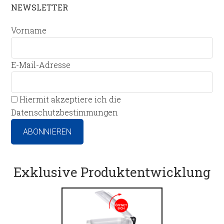
NEWSLETTER
Vorname
E-Mail-Adresse
Hiermit akzeptiere ich die
Datenschutzbestimmungen
Exklusive Produktentwicklung