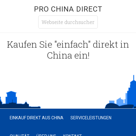
PRO CHINA DIRECT
Kaufen Sie "einfach" direkt in
China ein!
EINKAUF DIREKT AUS CHINA
SERVICELEISTUNGEN