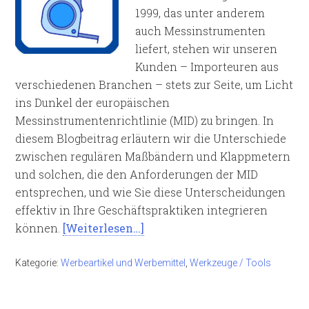
1999, das unter anderem
auch Messinstrumenten
liefert, stehen wir unseren
Kunden – Importeuren aus
verschiedenen Branchen – stets zur Seite, um Licht
ins Dunkel der europäischen
Messinstrumentenrichtlinie (MID) zu bringen. In
diesem Blogbeitrag erläutern wir die Unterschiede
zwischen regulären Maßbändern und Klappmetern
und solchen, die den Anforderungen der MID
entsprechen, und wie Sie diese Unterscheidungen
effektiv in Ihre Geschäftspraktiken integrieren
können.
[Weiterlesen…]
Kategorie:
Werbeartikel und Werbemittel
,
Werkzeuge / Tools