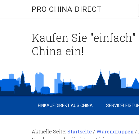
PRO CHINA DIRECT
Kaufen Sie "einfach" 
China ein!
EINKAUF DIREKT AUS CHINA
SERVICELEISTU
Aktuelle Seite:
Startseite
/
Warengruppen
/