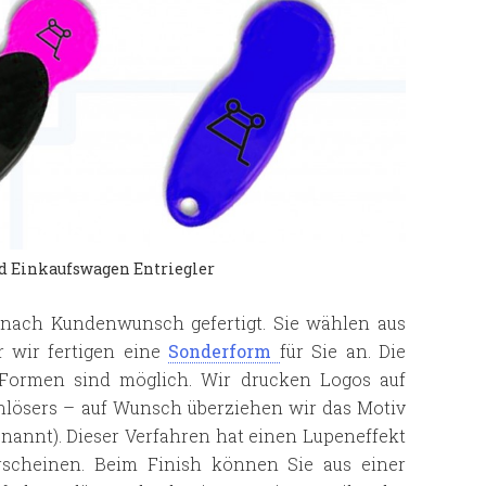
d Einkaufswagen Entriegler
 nach Kundenwunsch gefertigt. Sie wählen aus
 wir fertigen eine
Sonderform
für Sie an. Die
 Formen sind möglich. Wir drucken Logos auf
nlösers – auf Wunsch überziehen wir das Motiv
nannt). Dieser Verfahren hat einen Lupeneffekt
rscheinen. Beim Finish können Sie aus einer