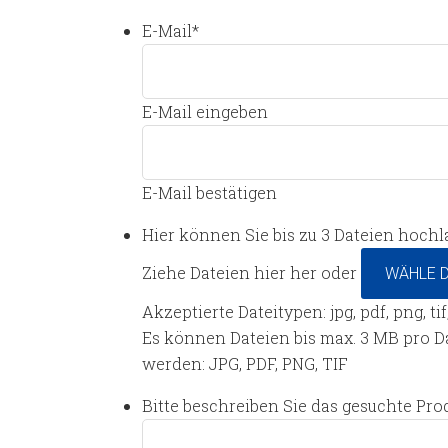
E-Mail
*
E-Mail eingeben
E-Mail bestätigen
Hier können Sie bis zu 3 Dateien hochl
Ziehe Dateien hier her oder
WÄHLE D
Akzeptierte Dateitypen: jpg, pdf, png, ti
Es können Dateien bis max. 3 MB pro 
werden: JPG, PDF, PNG, TIF
Bitte beschreiben Sie das gesuchte Pro