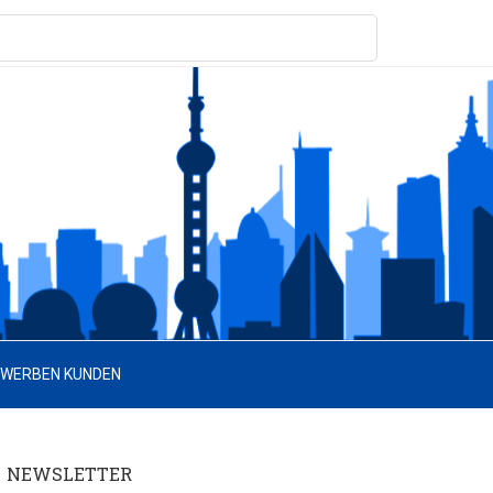
 WERBEN KUNDEN
NEWSLETTER