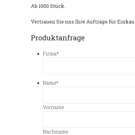
Ab 1000 Stück.
Vertrauen Sie uns Ihre Aufträge für Einkau
Produktanfrage
Firma
*
Name
*
Vorname
Nachname