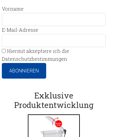
Vorname
E-Mail-Adresse
Hiermit akzeptiere ich die
Datenschutzbestimmungen
Exklusive
Produktentwicklung