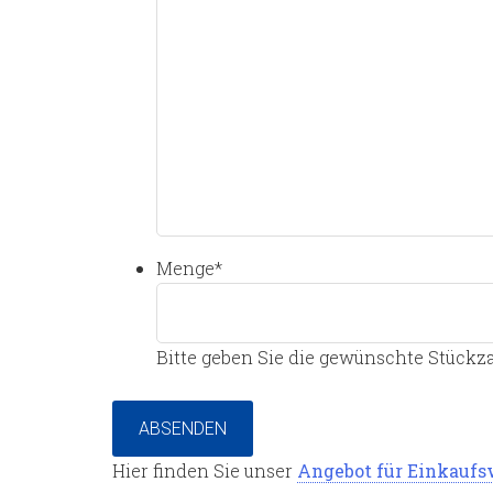
Menge
*
Bitte geben Sie die gewünschte Stückza
ABSENDEN
Hier finden Sie unser
Angebot für Einkauf