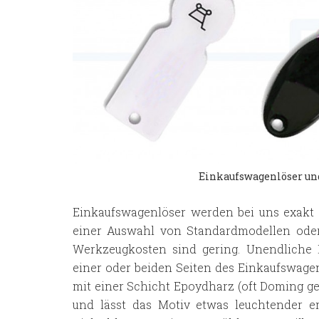
Einkaufswagenlöser un
Einkaufswagenlöser werden bei uns exakt
einer Auswahl von Standardmodellen oder
Werkzeugkosten sind gering. Unendliche
einer oder beiden Seiten des Einkaufswage
mit einer Schicht Epoydharz (oft Doming ge
und lässt das Motiv etwas leuchtender e