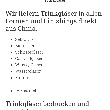
Trinkgläser
Wir liefern Trinkgläser in allen
Formen und Finishings direkt
aus China.
Sektgläser
Biergläser
Schnapsgläser
Cocktailgläser
Whisky Gläser
Wassergläser
Karaffen
… und vieles mehr
Trinkgläser bedrucken und