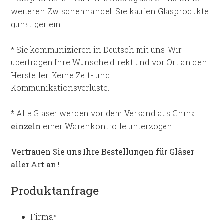
weiteren Zwischenhandel. Sie kaufen Glasprodukte
günstiger ein.
* Sie kommunizieren in Deutsch mit uns. Wir
übertragen Ihre Wünsche direkt und vor Ort an den
Hersteller. Keine Zeit- und
Kommunikationsverluste.
* Alle Gläser werden vor dem Versand aus China
einzeln
einer Warenkontrolle unterzogen.
Vertrauen Sie uns Ihre Bestellungen für Gläser
aller Art an !
Produktanfrage
Firma
*