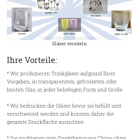
Gläser veredeln
Ihre Vorteile:
* Wir produzieren Trinkgläser aufgrund Ihrer
Vorgaben, in transparentem, gefrosteten oder
bunten Glas, in jeder beliebigen Form und Größe.
* Wir bedrucken die Gläser bevor sie befüllt und
verschweisst werden und können daher die
gesamte Druckfläche ausnutzen
* Sie profitieren vom Direktbezug aus China ohne