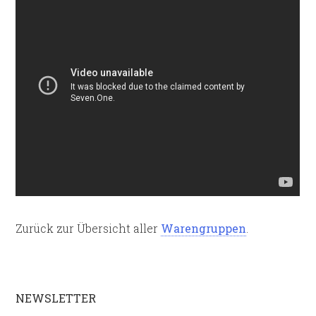
Zurück zur Übersicht aller
Warengruppen
.
NEWSLETTER