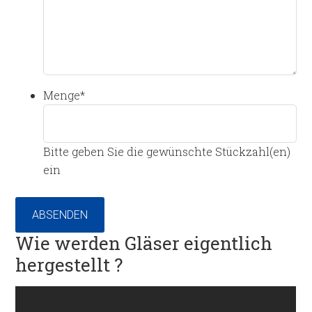
Menge
*
Bitte geben Sie die gewünschte Stückzahl(en)
ein
ABSENDEN
Wie werden Gläser eigentlich
hergestellt ?