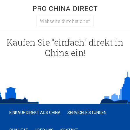
PRO CHINA DIRECT
Kaufen Sie "einfach" direkt in
China ein!
EINKAUF DIREKT AUS CHINA
SERVICELEISTUNGEN