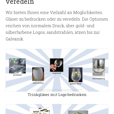
veredeln
Wir bieten Ihnen eine Vielzahl an Möglichkeiten
Gläser zu bedrucken oder zu veredeln. Die Optionen
reichen von normalem Druck, über gold- und
silberfarbene Logos, sandstrahlen, ätzen bis zur
Galvanik.
Trinkgläser mit Logo bedrucken