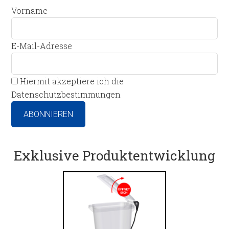
Vorname
E-Mail-Adresse
Hiermit akzeptiere ich die
Datenschutzbestimmungen
Exklusive Produktentwicklung