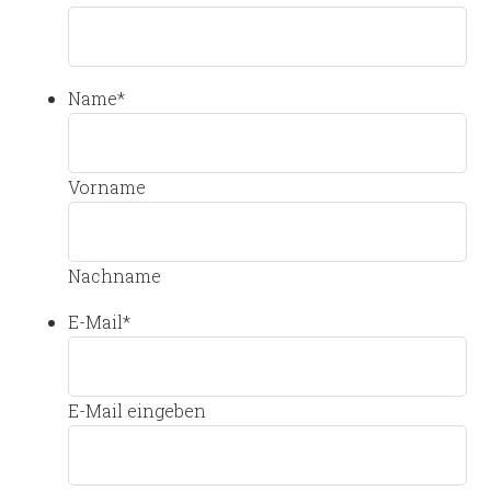
Name
*
Vorname
Nachname
E-Mail
*
E-Mail eingeben