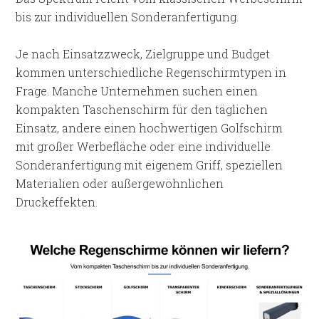
bis zur individuellen Sonderanfertigung.
Je nach Einsatzzweck, Zielgruppe und Budget
kommen unterschiedliche Regenschirmtypen in
Frage. Manche Unternehmen suchen einen
kompakten Taschenschirm für den täglichen
Einsatz, andere einen hochwertigen Golfschirm
mit großer Werbefläche oder eine individuelle
Sonderanfertigung mit eigenem Griff, speziellen
Materialien oder außergewöhnlichen
Druckeffekten.