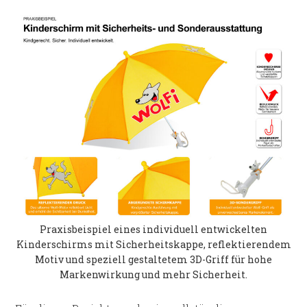
Praxisbeispiel eines individuell entwickelten
Kinderschirms mit Sicherheitskappe, reflektierendem
Motiv und speziell gestaltetem 3D-Griff für hohe
Markenwirkung und mehr Sicherheit.