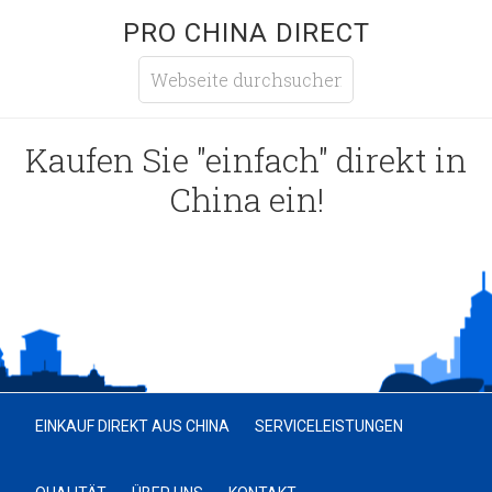
PRO CHINA DIRECT
Kaufen Sie "einfach" direkt in
China ein!
EINKAUF DIREKT AUS CHINA
SERVICELEISTUNGEN