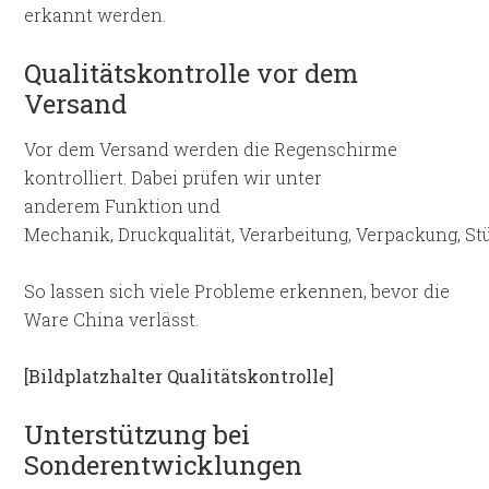
erkannt werden.
Qualitätskontrolle vor dem
Versand
Vor dem Versand werden die Regenschirme
kontrolliert. Dabei prüfen wir unter
anderem Funktion und
Mechanik, Druckqualität, Verarbeitung, Verpackung, S
So lassen sich viele Probleme erkennen, bevor die
Ware China verlässt.
[Bildplatzhalter Qualitätskontrolle]
Unterstützung bei
Sonderentwicklungen