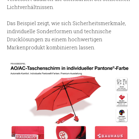
Lichtverhältnissen.
Das Beispiel zeigt, wie sich Sicherheitsmerkmale,
individuelle Sonderformen und technische
Drucklösungen zu einem hochwertigen
Markenprodukt kombinieren lassen.