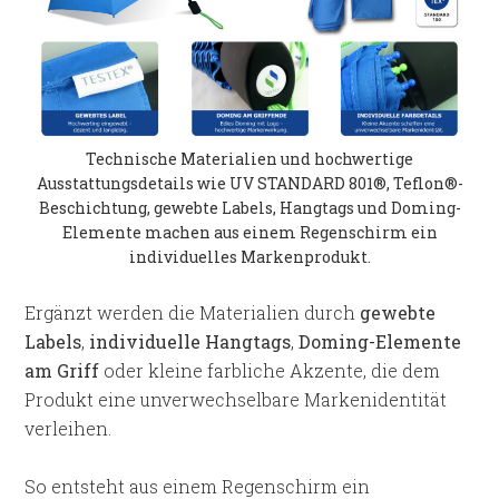
Technische Materialien und hochwertige
Ausstattungsdetails wie UV STANDARD 801®, Teflon®-
Beschichtung, gewebte Labels, Hangtags und Doming-
Elemente machen aus einem Regenschirm ein
individuelles Markenprodukt.
Ergänzt werden die Materialien durch
gewebte
Labels
,
individuelle Hangtags
,
Doming-Elemente
am Griff
oder kleine farbliche Akzente, die dem
Produkt eine unverwechselbare Markenidentität
verleihen.
So entsteht aus einem Regenschirm ein