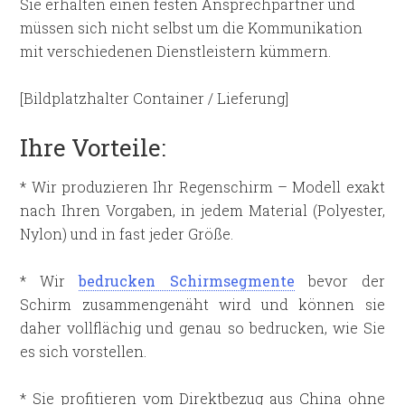
Sie erhalten einen festen Ansprechpartner und
müssen sich nicht selbst um die Kommunikation
mit verschiedenen Dienstleistern kümmern.
[Bildplatzhalter Container / Lieferung]
Ihre Vorteile:
* Wir produzieren Ihr Regenschirm – Modell exakt
nach Ihren Vorgaben, in jedem Material (Polyester,
Nylon) und in fast jeder Größe.
* Wir
bedrucken Schirmsegmente
bevor der
Schirm zusammengenäht wird und können sie
daher vollflächig und genau so bedrucken, wie Sie
es sich vorstellen.
* Sie profitieren vom Direktbezug aus China ohne