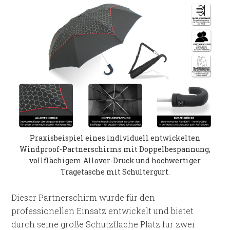
Praxisbeispiel eines individuell entwickelten
Windproof-Partnerschirms mit Doppelbespannung,
vollflächigem Allover-Druck und hochwertiger
Tragetasche mit Schultergurt.
Dieser Partnerschirm wurde für den
professionellen Einsatz entwickelt und bietet
durch seine große Schutzfläche Platz für zwei