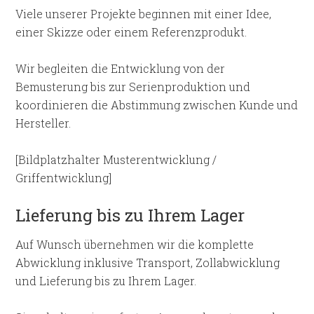
Viele unserer Projekte beginnen mit einer Idee,
einer Skizze oder einem Referenzprodukt.
Wir begleiten die Entwicklung von der
Bemusterung bis zur Serienproduktion und
koordinieren die Abstimmung zwischen Kunde und
Hersteller.
[Bildplatzhalter Musterentwicklung /
Griffentwicklung]
Lieferung bis zu Ihrem Lager
Auf Wunsch übernehmen wir die komplette
Abwicklung inklusive Transport, Zollabwicklung
und Lieferung bis zu Ihrem Lager.