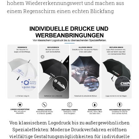
hohem Wiedererkennungswert und machen aus
einem Regenschirm einen echten Blickfang.
Von klassischem Logodruck bis zu außergewöhnlichen
Spezialeffekten: Moderne Druckverfahren eröffnen
vielfältige Gestaltungsmöglichkeiten für individuelle