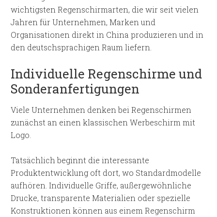
wichtigsten Regenschirmarten, die wir seit vielen
Jahren für Unternehmen, Marken und
Organisationen direkt in China produzieren und in
den deutschsprachigen Raum liefern.
Individuelle Regenschirme und
Sonderanfertigungen
Viele Unternehmen denken bei Regenschirmen
zunächst an einen klassischen Werbeschirm mit
Logo.
Tatsächlich beginnt die interessante
Produktentwicklung oft dort, wo Standardmodelle
aufhören. Individuelle Griffe, außergewöhnliche
Drucke, transparente Materialien oder spezielle
Konstruktionen können aus einem Regenschirm