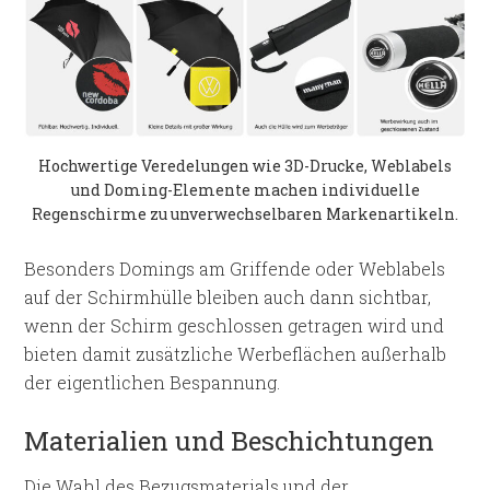
Hochwertige Veredelungen wie 3D-Drucke, Weblabels
und Doming-Elemente machen individuelle
Regenschirme zu unverwechselbaren Markenartikeln.
Besonders Domings am Griffende oder Weblabels
auf der Schirmhülle bleiben auch dann sichtbar,
wenn der Schirm geschlossen getragen wird und
bieten damit zusätzliche Werbeflächen außerhalb
der eigentlichen Bespannung.
Materialien und Beschichtungen
Die Wahl des Bezugsmaterials und der