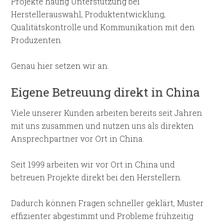
Projekte häufig Unterstützung bei
Herstellerauswahl, Produktentwicklung,
Qualitätskontrolle und Kommunikation mit den
Produzenten.
Genau hier setzen wir an.
Eigene Betreuung direkt in China
Viele unserer Kunden arbeiten bereits seit Jahren
mit uns zusammen und nutzen uns als direkten
Ansprechpartner vor Ort in China.
Seit 1999 arbeiten wir vor Ort in China und
betreuen Projekte direkt bei den Herstellern.
Dadurch können Fragen schneller geklärt, Muster
effizienter abgestimmt und Probleme frühzeitig