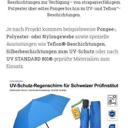
Beschichtungen zur Verfügung – von strapazierfähigem
Polyester über edles Pongee bis hin zu UV- und Teflon™-
Beschichtungen.
Je nach Projekt kommen beispielsweise
Pongee-,
Polyester- oder Nylongewebe
sowie spezielle
Ausrüstungen wie
Teflon®-Beschichtungen
,
Silberbeschichtungen zum UV-Schutz
oder nach
UV STANDARD 801®
geprüfte Materialien zum
Einsatz.