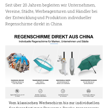
Seit über 20 Jahren begleiten wir Unternehmen,
Vereine, Städte, Werbeagenturen und Händler bei
der Entwicklung und Produktion individueller
Regenschirme direkt in China.
Vom klassischen Werbeschirm bis zur individuellen