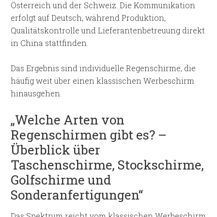
Österreich und der Schweiz. Die Kommunikation
erfolgt auf Deutsch, während Produktion,
Qualitätskontrolle und Lieferantenbetreuung direkt
in China stattfinden.
Das Ergebnis sind individuelle Regenschirme, die
häufig weit über einen klassischen Werbeschirm
hinausgehen.
„Welche Arten von
Regenschirmen gibt es? –
Überblick über
Taschenschirme, Stockschirme,
Golfschirme und
Sonderanfertigungen“
Das Spektrum reicht vom klassischen Werbeschirm