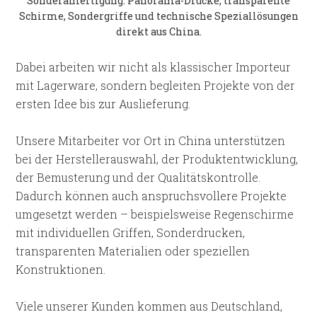
Sonderanfertigung: Panorama-Drucke, transparente
Schirme, Sondergriffe und technische Speziallösungen
direkt aus China.
Dabei arbeiten wir nicht als klassischer Importeur
mit Lagerware, sondern begleiten Projekte von der
ersten Idee bis zur Auslieferung.
Unsere Mitarbeiter vor Ort in China unterstützen
bei der Herstellerauswahl, der Produktentwicklung,
der Bemusterung und der Qualitätskontrolle.
Dadurch können auch anspruchsvollere Projekte
umgesetzt werden – beispielsweise Regenschirme
mit individuellen Griffen, Sonderdrucken,
transparenten Materialien oder speziellen
Konstruktionen.
Viele unserer Kunden kommen aus Deutschland,