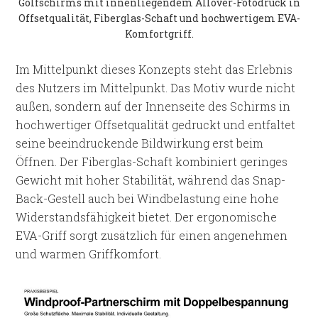
Golfschirms mit innenliegendem Allover-Fotodruck in
Offsetqualität, Fiberglas-Schaft und hochwertigem EVA-
Komfortgriff.
Im Mittelpunkt dieses Konzepts steht das Erlebnis
des Nutzers im Mittelpunkt. Das Motiv wurde nicht
außen, sondern auf der Innenseite des Schirms in
hochwertiger Offsetqualität gedruckt und entfaltet
seine beeindruckende Bildwirkung erst beim
Öffnen. Der Fiberglas-Schaft kombiniert geringes
Gewicht mit hoher Stabilität, während das Snap-
Back-Gestell auch bei Windbelastung eine hohe
Widerstandsfähigkeit bietet. Der ergonomische
EVA-Griff sorgt zusätzlich für einen angenehmen
und warmen Griffkomfort.