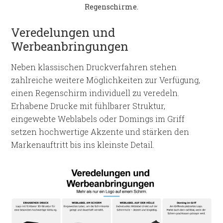
Regenschirme.
Veredelungen und
Werbeanbringungen
Neben klassischen Druckverfahren stehen
zahlreiche weitere Möglichkeiten zur Verfügung,
einen Regenschirm individuell zu veredeln.
Erhabene Drucke mit fühlbarer Struktur,
eingewebte Weblabels oder Domings im Griff
setzen hochwertige Akzente und stärken den
Markenauftritt bis ins kleinste Detail.