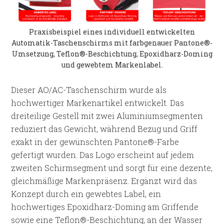
Praxisbeispiel eines individuell entwickelten
Automatik-Taschenschirms mit farbgenauer Pantone®-
Umsetzung, Teflon®-Beschichtung, Epoxidharz-Doming
und gewebtem Markenlabel.
Dieser AO/AC-Taschenschirm wurde als
hochwertiger Markenartikel entwickelt. Das
dreiteilige Gestell mit zwei Aluminiumsegmenten
reduziert das Gewicht, während Bezug und Griff
exakt in der gewünschten Pantone®-Farbe
gefertigt wurden. Das Logo erscheint auf jedem
zweiten Schirmsegment und sorgt für eine dezente,
gleichmäßige Markenpräsenz. Ergänzt wird das
Konzept durch ein gewebtes Label, ein
hochwertiges Epoxidharz-Doming am Griffende
sowie eine Teflon®-Beschichtung, an der Wasser