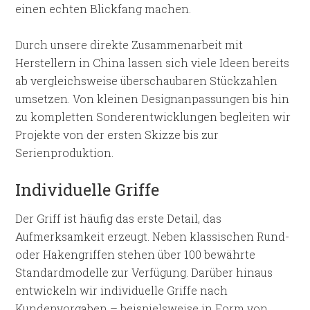
einen echten Blickfang machen.
Durch unsere direkte Zusammenarbeit mit
Herstellern in China lassen sich viele Ideen bereits
ab vergleichsweise überschaubaren Stückzahlen
umsetzen. Von kleinen Designanpassungen bis hin
zu kompletten Sonderentwicklungen begleiten wir
Projekte von der ersten Skizze bis zur
Serienproduktion.
Individuelle Griffe
Der Griff ist häufig das erste Detail, das
Aufmerksamkeit erzeugt. Neben klassischen Rund-
oder Hakengriffen stehen über 100 bewährte
Standardmodelle zur Verfügung. Darüber hinaus
entwickeln wir individuelle Griffe nach
Kundenvorgaben – beispielsweise in Form von