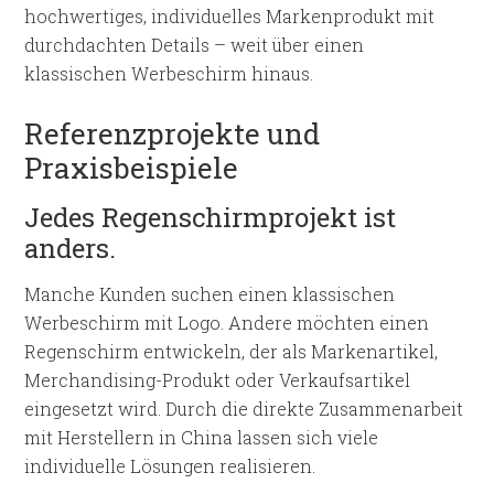
hochwertiges, individuelles Markenprodukt mit
durchdachten Details – weit über einen
klassischen Werbeschirm hinaus.
Referenzprojekte und
Praxisbeispiele
Jedes Regenschirmprojekt ist
anders.
Manche Kunden suchen einen klassischen
Werbeschirm mit Logo. Andere möchten einen
Regenschirm entwickeln, der als Markenartikel,
Merchandising-Produkt oder Verkaufsartikel
eingesetzt wird. Durch die direkte Zusammenarbeit
mit Herstellern in China lassen sich viele
individuelle Lösungen realisieren.