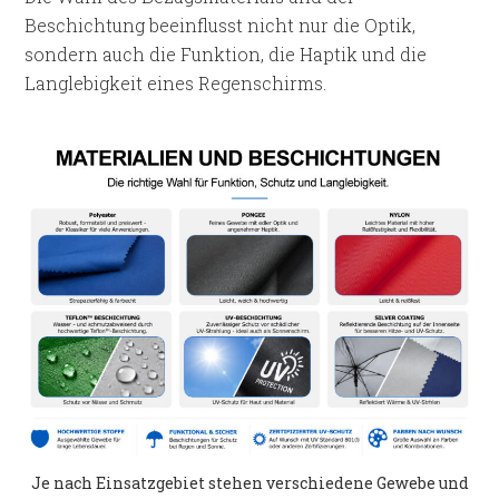
Beschichtung beeinflusst nicht nur die Optik,
sondern auch die Funktion, die Haptik und die
Langlebigkeit eines Regenschirms.
Je nach Einsatzgebiet stehen verschiedene Gewebe und