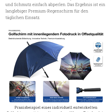
und Schmutz einfach abperlen. Das Ergebnis ist ein
langlebiger Premium-Regenschirm für den
täglichen Einsatz.
Praxisbeispiel eines individuell entwickelten