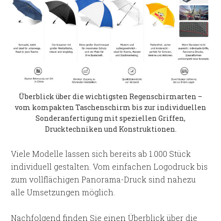
Überblick über die wichtigsten Regenschirmarten –
vom kompakten Taschenschirm bis zur individuellen
Sonderanfertigung mit speziellen Griffen,
Drucktechniken und Konstruktionen.
Viele Modelle lassen sich bereits ab 1.000 Stück
individuell gestalten. Vom einfachen Logodruck bis
zum vollflächigen Panorama-Druck sind nahezu
alle Umsetzungen möglich.
Nachfolgend finden Sie einen Überblick über die