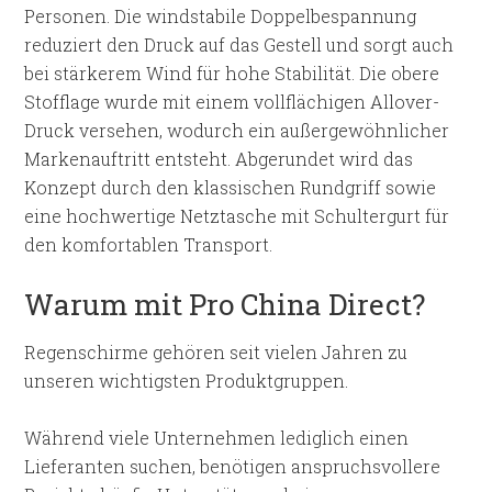
Personen. Die windstabile Doppelbespannung
reduziert den Druck auf das Gestell und sorgt auch
bei stärkerem Wind für hohe Stabilität. Die obere
Stofflage wurde mit einem vollflächigen Allover-
Druck versehen, wodurch ein außergewöhnlicher
Markenauftritt entsteht. Abgerundet wird das
Konzept durch den klassischen Rundgriff sowie
eine hochwertige Netztasche mit Schultergurt für
den komfortablen Transport.
Warum mit Pro China Direct?
Regenschirme gehören seit vielen Jahren zu
unseren wichtigsten Produktgruppen.
Während viele Unternehmen lediglich einen
Lieferanten suchen, benötigen anspruchsvollere