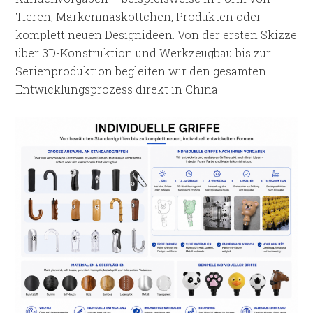
Tieren, Markenmaskottchen, Produkten oder
komplett neuen Designideen. Von der ersten Skizze
über 3D-Konstruktion und Werkzeugbau bis zur
Serienproduktion begleiten wir den gesamten
Entwicklungsprozess direkt in China.