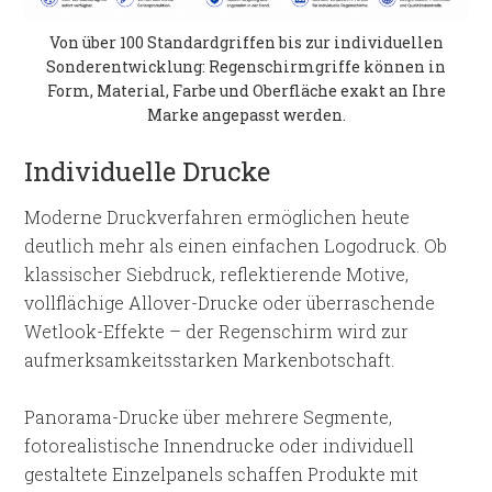
Von über 100 Standardgriffen bis zur individuellen
Sonderentwicklung: Regenschirmgriffe können in
Form, Material, Farbe und Oberfläche exakt an Ihre
Marke angepasst werden.
Individuelle Drucke
Moderne Druckverfahren ermöglichen heute
deutlich mehr als einen einfachen Logodruck. Ob
klassischer Siebdruck, reflektierende Motive,
vollflächige Allover-Drucke oder überraschende
Wetlook-Effekte – der Regenschirm wird zur
aufmerksamkeitsstarken Markenbotschaft.
Panorama-Drucke über mehrere Segmente,
fotorealistische Innendrucke oder individuell
gestaltete Einzelpanels schaffen Produkte mit