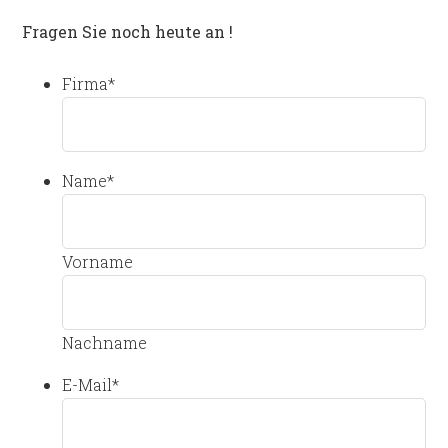
Fragen Sie noch heute an !
Firma
*
Name
*
Vorname
Nachname
E-Mail
*