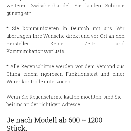
weiteren Zwischenhandel. Sie kaufen Schirme
günstig ein.
* Sie kommunizieren in Deutsch mit uns. Wir
übertragen Ihre Wünsche direkt und vor Ort an den
Hersteller. Keine Zeit- und
Kommunikationsverluste.
* Alle Regenschirme werden vor dem Versand aus
China einem rigorosen Funktionstest und einer
Warenkontrolle unterzogen.
Wenn Sie Regenschirme kaufen möchten, sind Sie
bei uns an der richtigen Adresse.
Je nach Modell ab 600 ~ 1200
Stück.