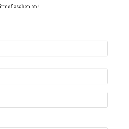
ärmeflaschen an !