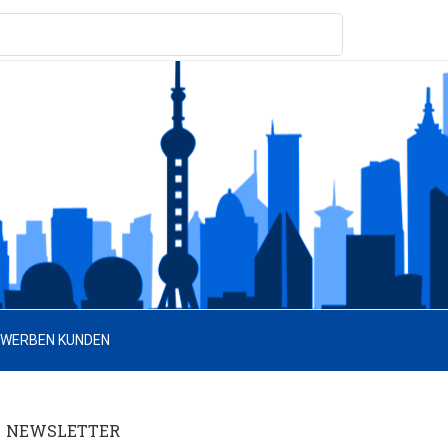
 WERBEN KUNDEN
NEWSLETTER