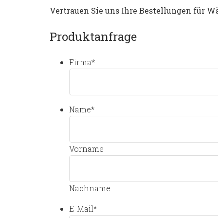
Vertrauen Sie uns Ihre Bestellungen für W
Produktanfrage
Firma
*
Name
*
Vorname
Nachname
E-Mail
*