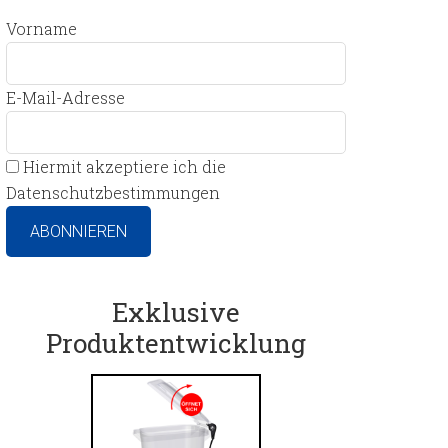
Vorname
E-Mail-Adresse
Hiermit akzeptiere ich die
Datenschutzbestimmungen
Exklusive
Produktentwicklung