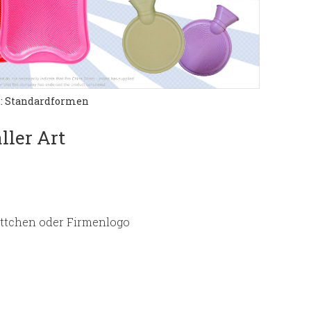
: Standardformen
ller Art
ttchen oder Firmenlogo