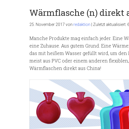
Wärmflasche (n) direkt 
25. November 2017
von
redaktion
|
Zuletzt aktualisiert:
Manche Produkte mag einfach jeder. Eine Wär
eine Zuhause. Aus gutem Grund. Eine Wärmefl
das mit heißem Wasser gefüllt wird, um den
meist aus PVC oder einem anderen flexiblen,
Wärmflaschen direkt aus China!