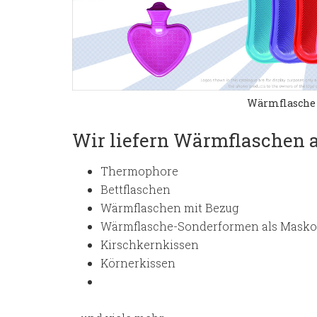
Wärmflasche 
Wir liefern Wärmflaschen a
Thermophore
Bettflaschen
Wärmflaschen mit Bezug
Wärmflasche-Sonderformen als Masko
Kirschkernkissen
Körnerkissen