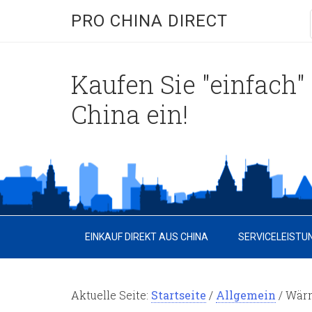
PRO CHINA DIRECT
Kaufen Sie "einfach" 
China ein!
EINKAUF DIREKT AUS CHINA
SERVICELEISTU
Aktuelle Seite:
Startseite
/
Allgemein
/
Wärmf