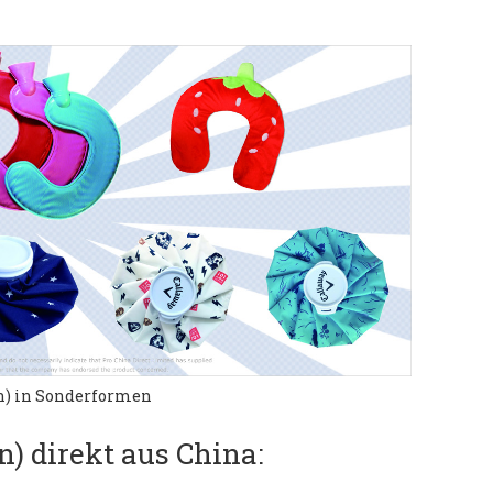
n) in Sonderformen
) direkt aus China: