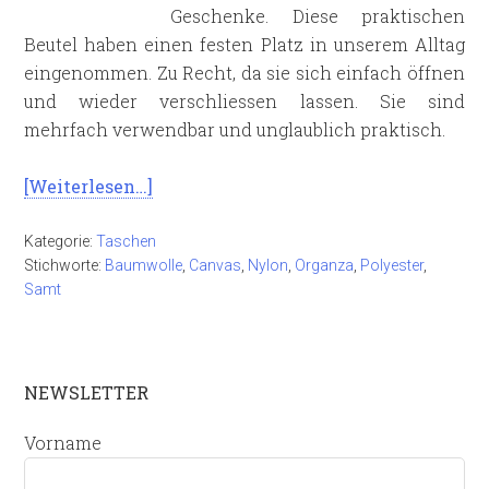
Geschenke. Diese praktischen
Beutel haben einen festen Platz in unserem Alltag
eingenommen. Zu Recht, da sie sich einfach öffnen
und wieder verschliessen lassen. Sie sind
mehrfach verwendbar und unglaublich praktisch.
[Weiterlesen…]
Kategorie:
Taschen
Stichworte:
Baumwolle
,
Canvas
,
Nylon
,
Organza
,
Polyester
,
Samt
NEWSLETTER
Vorname