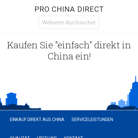
PRO CHINA DIRECT
Kaufen Sie "einfach" direkt in
China ein!
EINKAUF DIREKT AUS CHINA
SERVICELEISTUNGEN