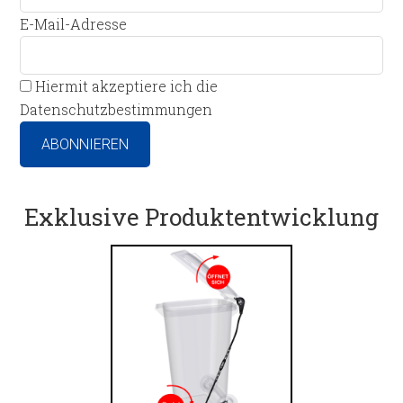
E-Mail-Adresse
Hiermit akzeptiere ich die
Datenschutzbestimmungen
Exklusive Produktentwicklung