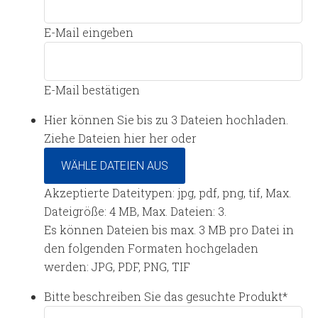
E-Mail eingeben
E-Mail bestätigen
Hier können Sie bis zu 3 Dateien hochladen.
Ziehe Dateien hier her oder
WÄHLE DATEIEN AUS
Akzeptierte Dateitypen: jpg, pdf, png, tif, Max.
Dateigröße: 4 MB, Max. Dateien: 3.
Es können Dateien bis max. 3 MB pro Datei in
den folgenden Formaten hochgeladen
werden: JPG, PDF, PNG, TIF
Bitte beschreiben Sie das gesuchte Produkt
*