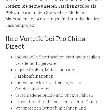
Fordern Sie gerne unseren Taschenkatalog als
PDF an.
Darin finden Sie weitere Modelle,
Materialien und Anregungen für Ihr individuelles
Taschenprojekt.
Ihre Vorteile bei Pro China
Direct
individuelle Sporttaschen statt nachträglich
veredelter Lagerware
eigene Größen, Materialien und
Farbkombinationen
individuelle Innenaufteilungen und
Sonderfunktionen
verschiedene Druck- und Stickverfahren
Produktion direkt beim Hersteller in China
Wir sprechen Deutsch mit Ihnen und