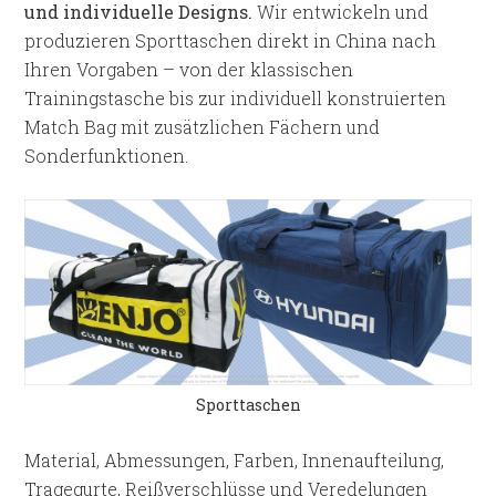
und individuelle Designs.
Wir entwickeln und
produzieren Sporttaschen direkt in China nach
Ihren Vorgaben – von der klassischen
Trainingstasche bis zur individuell konstruierten
Match Bag mit zusätzlichen Fächern und
Sonderfunktionen.
Sporttaschen
Material, Abmessungen, Farben, Innenaufteilung,
Tragegurte, Reißverschlüsse und Veredelungen