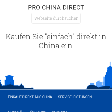
PRO CHINA DIRECT
Kaufen Sie "einfach" direkt in
China ein!
EINKAUF DIREKT AUS CHINA
SERVICELEISTUNGEN