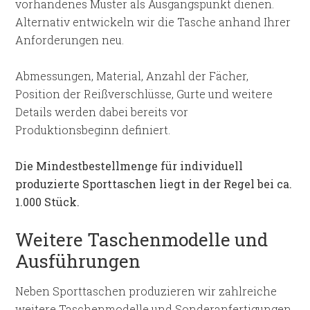
vorhandenes Muster als Ausgangspunkt dienen.
Alternativ entwickeln wir die Tasche anhand Ihrer
Anforderungen neu.
Abmessungen, Material, Anzahl der Fächer,
Position der Reißverschlüsse, Gurte und weitere
Details werden dabei bereits vor
Produktionsbeginn definiert.
Die Mindestbestellmenge für individuell
produzierte Sporttaschen liegt in der Regel bei ca.
1.000 Stück.
Weitere Taschenmodelle und
Ausführungen
Neben Sporttaschen produzieren wir zahlreiche
weitere Taschenmodelle und Sonderanfertigungen.