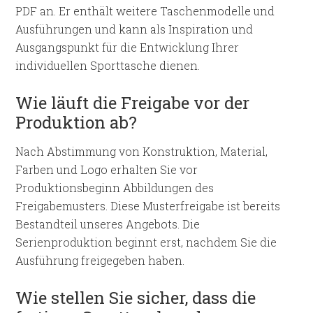
PDF an. Er enthält weitere Taschenmodelle und
Ausführungen und kann als Inspiration und
Ausgangspunkt für die Entwicklung Ihrer
individuellen Sporttasche dienen.
Wie läuft die Freigabe vor der
Produktion ab?
Nach Abstimmung von Konstruktion, Material,
Farben und Logo erhalten Sie vor
Produktionsbeginn Abbildungen des
Freigabemusters. Diese Musterfreigabe ist bereits
Bestandteil unseres Angebots. Die
Serienproduktion beginnt erst, nachdem Sie die
Ausführung freigegeben haben.
Wie stellen Sie sicher, dass die