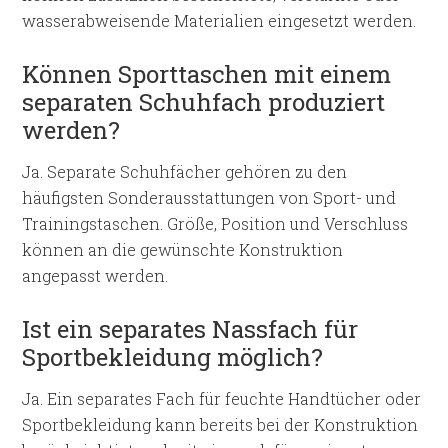
wasserabweisende Materialien eingesetzt werden.
Können Sporttaschen mit einem
separaten Schuhfach produziert
werden?
Ja. Separate Schuhfächer gehören zu den
häufigsten Sonderausstattungen von Sport- und
Trainingstaschen. Größe, Position und Verschluss
können an die gewünschte Konstruktion
angepasst werden.
Ist ein separates Nassfach für
Sportbekleidung möglich?
Ja. Ein separates Fach für feuchte Handtücher oder
Sportbekleidung kann bereits bei der Konstruktion