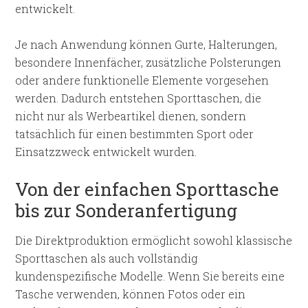
entwickelt.
Je nach Anwendung können Gurte, Halterungen,
besondere Innenfächer, zusätzliche Polsterungen
oder andere funktionelle Elemente vorgesehen
werden. Dadurch entstehen Sporttaschen, die
nicht nur als Werbeartikel dienen, sondern
tatsächlich für einen bestimmten Sport oder
Einsatzzweck entwickelt wurden.
Von der einfachen Sporttasche
bis zur Sonderanfertigung
Die Direktproduktion ermöglicht sowohl klassische
Sporttaschen als auch vollständig
kundenspezifische Modelle. Wenn Sie bereits eine
Tasche verwenden, können Fotos oder ein