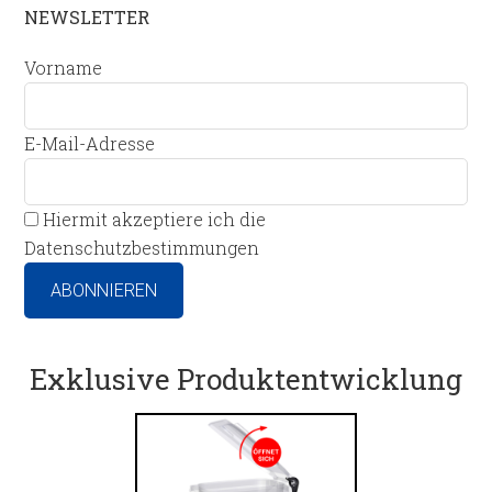
NEWSLETTER
Vorname
E-Mail-Adresse
Hiermit akzeptiere ich die
Datenschutzbestimmungen
Exklusive Produktentwicklung