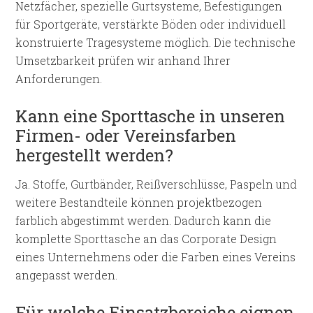
Netzfächer, spezielle Gurtsysteme, Befestigungen
für Sportgeräte, verstärkte Böden oder individuell
konstruierte Tragesysteme möglich. Die technische
Umsetzbarkeit prüfen wir anhand Ihrer
Anforderungen.
Kann eine Sporttasche in unseren
Firmen- oder Vereinsfarben
hergestellt werden?
Ja. Stoffe, Gurtbänder, Reißverschlüsse, Paspeln und
weitere Bestandteile können projektbezogen
farblich abgestimmt werden. Dadurch kann die
komplette Sporttasche an das Corporate Design
eines Unternehmens oder die Farben eines Vereins
angepasst werden.
Für welche Einsatzbereiche eignen