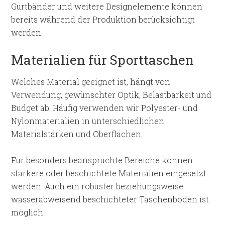
Gurtbänder und weitere Designelemente können
bereits während der Produktion berücksichtigt
werden.
Materialien für Sporttaschen
Welches Material geeignet ist, hängt von
Verwendung, gewünschter Optik, Belastbarkeit und
Budget ab. Häufig verwenden wir Polyester- und
Nylonmaterialien in unterschiedlichen
Materialstärken und Oberflächen.
Für besonders beanspruchte Bereiche können
stärkere oder beschichtete Materialien eingesetzt
werden. Auch ein robuster beziehungsweise
wasserabweisend beschichteter Taschenboden ist
möglich.