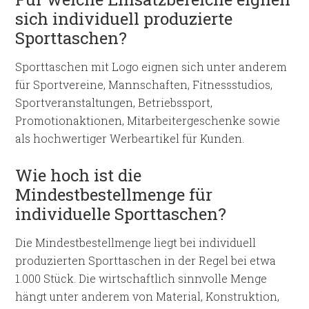
sich individuell produzierte
Sporttaschen?
Sporttaschen mit Logo eignen sich unter anderem
für Sportvereine, Mannschaften, Fitnessstudios,
Sportveranstaltungen, Betriebssport,
Promotionaktionen, Mitarbeitergeschenke sowie
als hochwertiger Werbeartikel für Kunden.
Wie hoch ist die
Mindestbestellmenge für
individuelle Sporttaschen?
Die Mindestbestellmenge liegt bei individuell
produzierten Sporttaschen in der Regel bei etwa
1.000 Stück. Die wirtschaftlich sinnvolle Menge
hängt unter anderem von Material, Konstruktion,