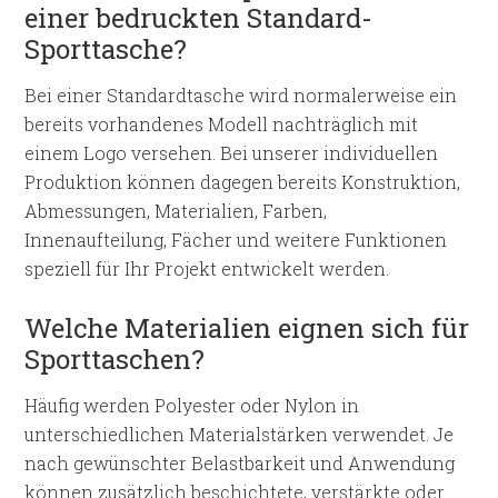
einer bedruckten Standard-
Sporttasche?
Bei einer Standardtasche wird normalerweise ein
bereits vorhandenes Modell nachträglich mit
einem Logo versehen. Bei unserer individuellen
Produktion können dagegen bereits Konstruktion,
Abmessungen, Materialien, Farben,
Innenaufteilung, Fächer und weitere Funktionen
speziell für Ihr Projekt entwickelt werden.
Welche Materialien eignen sich für
Sporttaschen?
Häufig werden Polyester oder Nylon in
unterschiedlichen Materialstärken verwendet. Je
nach gewünschter Belastbarkeit und Anwendung
können zusätzlich beschichtete, verstärkte oder