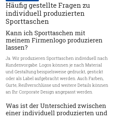
Häufig gestellte Fragen zu
individuell produzierten
Sporttaschen
Kann ich Sporttaschen mit
meinem Firmenlogo produzieren
lassen?
Ja. Wir produzieren Sporttaschen individuell nach
Kundenvorgabe. Logos können je nach Material
und Gestaltung beispielsweise gedruckt, gestickt
oder als Label aufgebracht werden. Auch Farben,
Gurte, Reißverschlüsse und weitere Details können
an Ihr Corporate Design angepasst werden.
Was ist der Unterschied zwischen
einer individuell produzierten und