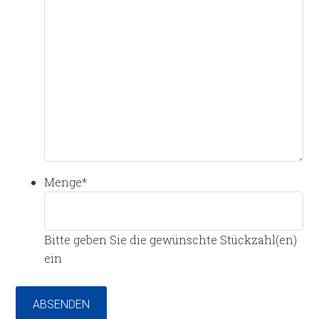
Menge
*
Bitte geben Sie die gewünschte Stückzahl(en)
ein
ABSENDEN