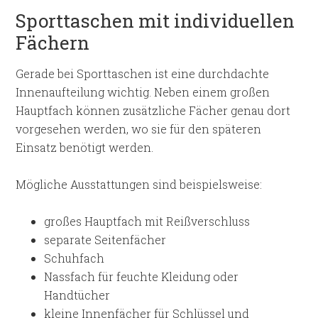
Sporttaschen mit individuellen
Fächern
Gerade bei Sporttaschen ist eine durchdachte
Innenaufteilung wichtig. Neben einem großen
Hauptfach können zusätzliche Fächer genau dort
vorgesehen werden, wo sie für den späteren
Einsatz benötigt werden.
Mögliche Ausstattungen sind beispielsweise:
großes Hauptfach mit Reißverschluss
separate Seitenfächer
Schuhfach
Nassfach für feuchte Kleidung oder
Handtücher
kleine Innenfächer für Schlüssel und