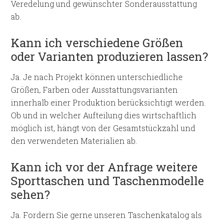
Veredelung und gewünschter Sonderausstattung
ab.
Kann ich verschiedene Größen
oder Varianten produzieren lassen?
Ja. Je nach Projekt können unterschiedliche
Größen, Farben oder Ausstattungsvarianten
innerhalb einer Produktion berücksichtigt werden.
Ob und in welcher Aufteilung dies wirtschaftlich
möglich ist, hängt von der Gesamtstückzahl und
den verwendeten Materialien ab.
Kann ich vor der Anfrage weitere
Sporttaschen und Taschenmodelle
sehen?
Ja. Fordern Sie gerne unseren Taschenkatalog als