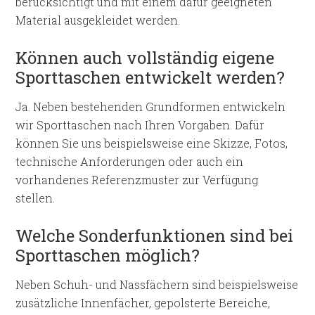
berücksichtigt und mit einem dafür geeigneten
Material ausgekleidet werden.
Können auch vollständig eigene
Sporttaschen entwickelt werden?
Ja. Neben bestehenden Grundformen entwickeln
wir Sporttaschen nach Ihren Vorgaben. Dafür
können Sie uns beispielsweise eine Skizze, Fotos,
technische Anforderungen oder auch ein
vorhandenes Referenzmuster zur Verfügung
stellen.
Welche Sonderfunktionen sind bei
Sporttaschen möglich?
Neben Schuh- und Nassfächern sind beispielsweise
zusätzliche Innenfächer, gepolsterte Bereiche,