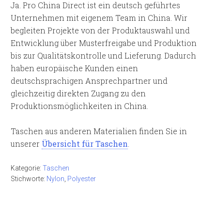
Ja. Pro China Direct ist ein deutsch geführtes
Unternehmen mit eigenem Team in China. Wir
begleiten Projekte von der Produktauswahl und
Entwicklung über Musterfreigabe und Produktion
bis zur Qualitätskontrolle und Lieferung. Dadurch
haben europäische Kunden einen
deutschsprachigen Ansprechpartner und
gleichzeitig direkten Zugang zu den
Produktionsmöglichkeiten in China.
Taschen aus anderen Materialien finden Sie in
unserer
Übersicht für Taschen
.
Kategorie:
Taschen
Stichworte:
Nylon
,
Polyester