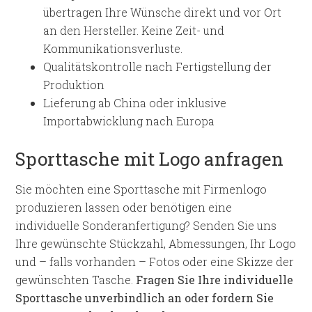
übertragen Ihre Wünsche direkt und vor Ort
an den Hersteller. Keine Zeit- und
Kommunikationsverluste.
Qualitätskontrolle nach Fertigstellung der
Produktion
Lieferung ab China oder inklusive
Importabwicklung nach Europa
Sporttasche mit Logo anfragen
Sie möchten eine Sporttasche mit Firmenlogo
produzieren lassen oder benötigen eine
individuelle Sonderanfertigung? Senden Sie uns
Ihre gewünschte Stückzahl, Abmessungen, Ihr Logo
und – falls vorhanden – Fotos oder eine Skizze der
gewünschten Tasche.
Fragen Sie Ihre individuelle
Sporttasche unverbindlich an oder fordern Sie