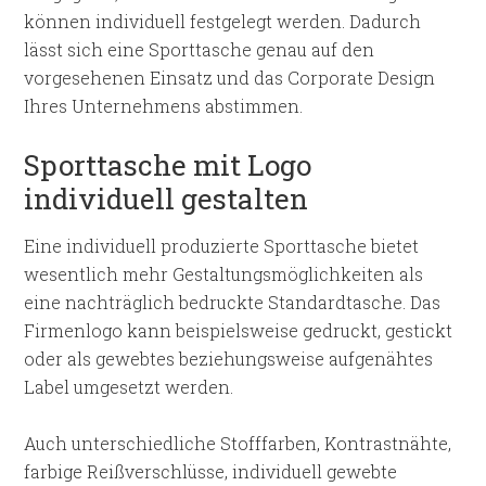
können individuell festgelegt werden. Dadurch
lässt sich eine Sporttasche genau auf den
vorgesehenen Einsatz und das Corporate Design
Ihres Unternehmens abstimmen.
Sporttasche mit Logo
individuell gestalten
Eine individuell produzierte Sporttasche bietet
wesentlich mehr Gestaltungsmöglichkeiten als
eine nachträglich bedruckte Standardtasche. Das
Firmenlogo kann beispielsweise gedruckt, gestickt
oder als gewebtes beziehungsweise aufgenähtes
Label umgesetzt werden.
Auch unterschiedliche Stofffarben, Kontrastnähte,
farbige Reißverschlüsse, individuell gewebte