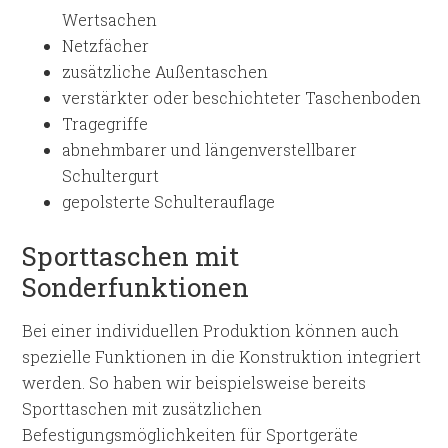
Wertsachen
Netzfächer
zusätzliche Außentaschen
verstärkter oder beschichteter Taschenboden
Tragegriffe
abnehmbarer und längenverstellbarer
Schultergurt
gepolsterte Schulterauflage
Sporttaschen mit
Sonderfunktionen
Bei einer individuellen Produktion können auch
spezielle Funktionen in die Konstruktion integriert
werden. So haben wir beispielsweise bereits
Sporttaschen mit zusätzlichen
Befestigungsmöglichkeiten für Sportgeräte