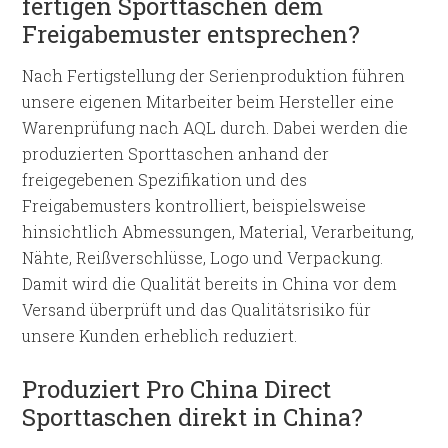
fertigen Sporttaschen dem
Freigabemuster entsprechen?
Nach Fertigstellung der Serienproduktion führen
unsere eigenen Mitarbeiter beim Hersteller eine
Warenprüfung nach AQL durch. Dabei werden die
produzierten Sporttaschen anhand der
freigegebenen Spezifikation und des
Freigabemusters kontrolliert, beispielsweise
hinsichtlich Abmessungen, Material, Verarbeitung,
Nähte, Reißverschlüsse, Logo und Verpackung.
Damit wird die Qualität bereits in China vor dem
Versand überprüft und das Qualitätsrisiko für
unsere Kunden erheblich reduziert.
Produziert Pro China Direct
Sporttaschen direkt in China?