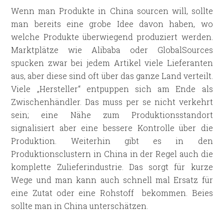
Wenn man Produkte in China sourcen will, sollte
man bereits eine grobe Idee davon haben, wo
welche Produkte überwiegend produziert werden.
Marktplätze wie Alibaba oder GlobalSources
spucken zwar bei jedem Artikel viele Lieferanten
aus, aber diese sind oft über das ganze Land verteilt.
Viele „Hersteller“ entpuppen sich am Ende als
Zwischenhändler. Das muss per se nicht verkehrt
sein; eine Nähe zum Produktionsstandort
signalisiert aber eine bessere Kontrolle über die
Produktion. Weiterhin gibt es in den
Produktionsclustern in China in der Regel auch die
komplette Zulieferindustrie. Das sorgt für kurze
Wege und man kann auch schnell mal Ersatz für
eine Zutat oder eine Rohstoff bekommen. Beies
sollte man in China unterschätzen.