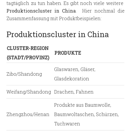
tagtäglich zu tun haben. Es gibt noch viele weitere
Produktionscluster in China
. Hier nochmal die
Zusammenfassung mit Produktbeispielen:
Produktionscluster in China
CLUSTER-REGION
PRODUKTE
(STADT/PROVINZ)
Glaswaren, Gläser,
Zibo/Shandong
Glasdekoration
Weifang/Shandong
Drachen, Fahnen
Produkte aus Baumwolle,
Zhengzhou/Henan
Baumwoltaschen, Schürzen,
Tuchwaren