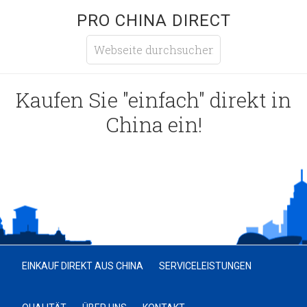
PRO CHINA DIRECT
Kaufen Sie "einfach" direkt in
China ein!
EINKAUF DIREKT AUS CHINA
SERVICELEISTUNGEN