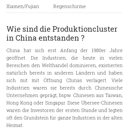
Xiamen/Fujian
Regenschirme
Wie sind die Produktioncluster
in China entstanden ?
China hat sich erst Anfang der 1980er Jahre
geöffnet. Die Industrien, die heute in vielen
Bereichen den Welthandel dominieren, existierten
natürlich bereits in anderen Ländern und haben
sich mit mit Öffnung Chinas verlagert. Viele
Industrien waren sie bereits durch Chinesische
Unternehmen geprägt, bspw. Chinesen aus Taiwan,
Hong Kong oder Singapur. Diese Übersee-Chinesen
waren die Investoren der ersten Stunde und legten
oft den Grundstein für ganze Industrien in der alten
Heimat.