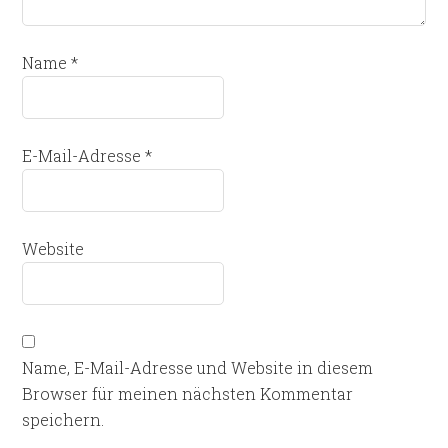
Name
*
E-Mail-Adresse
*
Website
Name, E-Mail-Adresse und Website in diesem
Browser für meinen nächsten Kommentar
speichern.