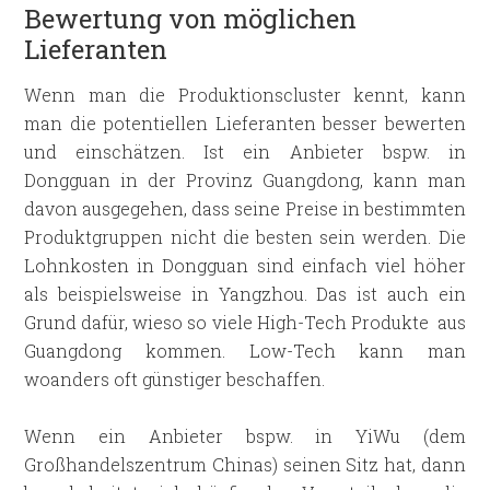
Bewertung von möglichen
Lieferanten
Wenn man die Produktionscluster kennt, kann
man die potentiellen Lieferanten besser bewerten
und einschätzen. Ist ein Anbieter bspw. in
Dongguan in der Provinz Guangdong, kann man
davon ausgegehen, dass seine Preise in bestimmten
Produktgruppen nicht die besten sein werden. Die
Lohnkosten in Dongguan sind einfach viel höher
als beispielsweise in Yangzhou. Das ist auch ein
Grund dafür, wieso so viele High-Tech Produkte aus
Guangdong kommen. Low-Tech kann man
woanders oft günstiger beschaffen.
Wenn ein Anbieter bspw. in YiWu (dem
Großhandelszentrum Chinas) seinen Sitz hat, dann