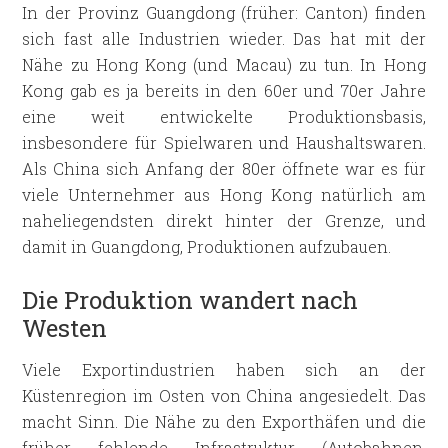
In der Provinz Guangdong (früher: Canton) finden
sich fast alle Industrien wieder. Das hat mit der
Nähe zu Hong Kong (und Macau) zu tun. In Hong
Kong gab es ja bereits in den 60er und 70er Jahre
eine weit entwickelte Produktionsbasis,
insbesondere für Spielwaren und Haushaltswaren.
Als China sich Anfang der 80er öffnete war es für
viele Unternehmer aus Hong Kong natürlich am
naheliegendsten direkt hinter der Grenze, und
damit in Guangdong, Produktionen aufzubauen.
Die Produktion wandert nach
Westen
Viele Exportindustrien haben sich an der
Küstenregion im Osten von China angesiedelt. Das
macht Sinn. Die Nähe zu den Exporthäfen und die
früher fehlende Infrastruktur (Autobahnen,