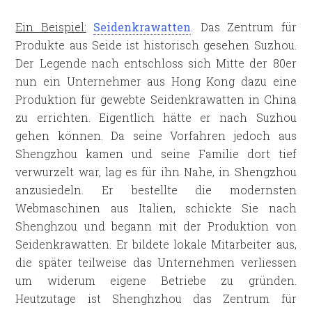
Ein Beispiel:
Seidenkrawatten
. Das Zentrum für
Produkte aus Seide ist historisch gesehen Suzhou.
Der Legende nach entschloss sich Mitte der 80er
nun ein Unternehmer aus Hong Kong dazu eine
Produktion für gewebte Seidenkrawatten in China
zu errichten. Eigentlich hätte er nach Suzhou
gehen können. Da seine Vorfahren jedoch aus
Shengzhou kamen und seine Familie dort tief
verwurzelt war, lag es für ihn Nahe, in Shengzhou
anzusiedeln. Er bestellte die modernsten
Webmaschinen aus Italien, schickte Sie nach
Shenghzou und begann mit der Produktion von
Seidenkrawatten. Er bildete lokale Mitarbeiter aus,
die später teilweise das Unternehmen verliessen
um widerum eigene Betriebe zu gründen.
Heutzutage ist Shenghzhou das Zentrum für