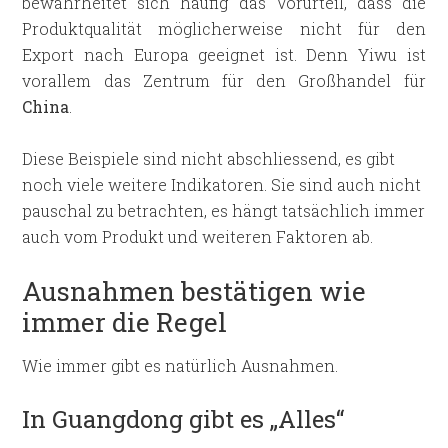
bewahrheitet sich häufig das Vorurteil, dass die
Produktqualität möglicherweise nicht für den
Export nach Europa geeignet ist. Denn Yiwu ist
vorallem das Zentrum für den Großhandel für
China
.
Diese Beispiele sind nicht abschliessend, es gibt
noch viele weitere Indikatoren. Sie sind auch nicht
pauschal zu betrachten, es hängt tatsächlich immer
auch vom Produkt und weiteren Faktoren ab.
Ausnahmen bestätigen wie
immer die Regel
Wie immer gibt es natürlich Ausnahmen.
In Guangdong gibt es „Alles“