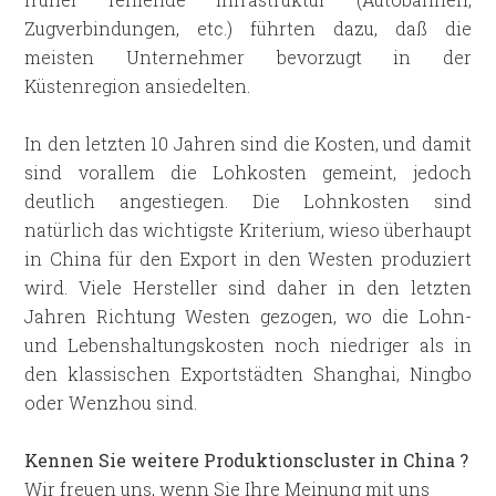
Zugverbindungen, etc.) führten dazu, daß die
meisten Unternehmer bevorzugt in der
Küstenregion ansiedelten.
In den letzten 10 Jahren sind die Kosten, und damit
sind vorallem die Lohkosten gemeint, jedoch
deutlich angestiegen. Die Lohnkosten sind
natürlich das wichtigste Kriterium, wieso überhaupt
in China für den Export in den Westen produziert
wird. Viele Hersteller sind daher in den letzten
Jahren Richtung Westen gezogen, wo die Lohn-
und Lebenshaltungskosten noch niedriger als in
den klassischen Exportstädten Shanghai, Ningbo
oder Wenzhou sind.
Kennen Sie weitere Produktionscluster in China ?
Wir freuen uns, wenn Sie Ihre Meinung mit uns