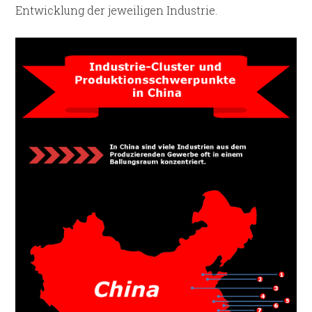
Entwicklung der jeweiligen Industrie.