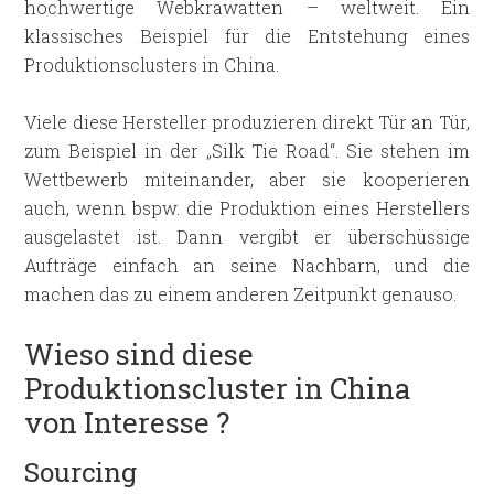
hochwertige Webkrawatten – weltweit. Ein
klassisches Beispiel für die Entstehung eines
Produktionsclusters in China.
Viele diese Hersteller produzieren direkt Tür an Tür,
zum Beispiel in der „Silk Tie Road“. Sie stehen im
Wettbewerb miteinander, aber sie kooperieren
auch, wenn bspw. die Produktion eines Herstellers
ausgelastet ist. Dann vergibt er überschüssige
Aufträge einfach an seine Nachbarn, und die
machen das zu einem anderen Zeitpunkt genauso.
Wieso sind diese
Produktionscluster in China
von Interesse ?
Sourcing