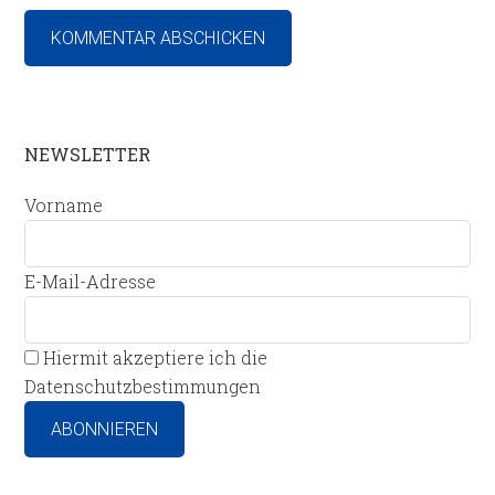
NEWSLETTER
Vorname
E-Mail-Adresse
Hiermit akzeptiere ich die
Datenschutzbestimmungen