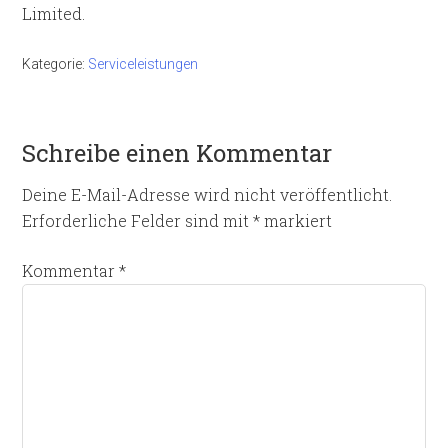
Limited.
Kategorie:
Serviceleistungen
Schreibe einen Kommentar
Deine E-Mail-Adresse wird nicht veröffentlicht.
Erforderliche Felder sind mit
*
markiert
Kommentar
*