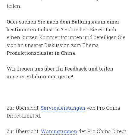
teilen.
Oder suchen Sie nach dem Ballungsraum einer
bestimmten Industrie ?
Schreiben Sie einfach
einen kurzen Kommentar unten und beteiligen Sie
sich an unserer Diskussion zum Thema
Produktionscluster in China
.
Wir freuen uns über Ihr Feedback und teilen
unserer Erfahrungen gerne!
Zur Übersicht:
Serviceleistungen
von Pro China
Direct Limited.
Zur Übersicht:
Warengruppen
der Pro China Direct