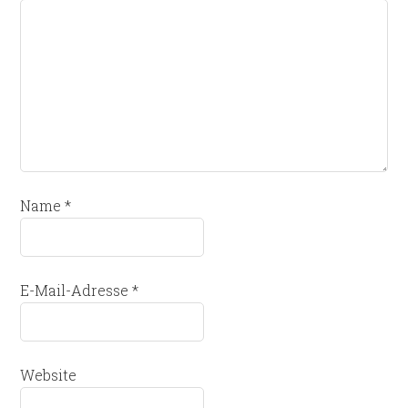
Name
*
E-Mail-Adresse
*
Website