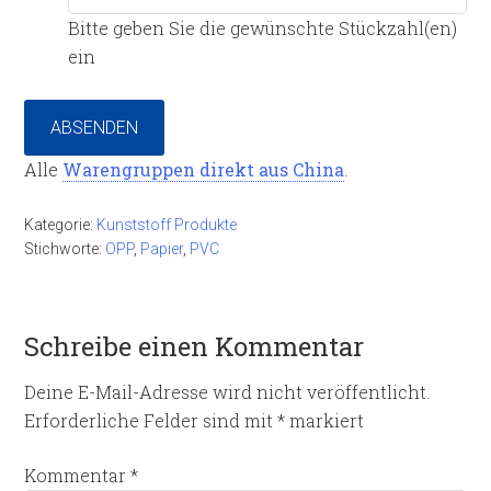
Bitte geben Sie die gewünschte Stückzahl(en)
ein
ABSENDEN
Alle
Warengruppen direkt aus China
.
Kategorie:
Kunststoff Produkte
Stichworte:
OPP
,
Papier
,
PVC
Schreibe einen Kommentar
Deine E-Mail-Adresse wird nicht veröffentlicht.
Erforderliche Felder sind mit
*
markiert
Kommentar
*