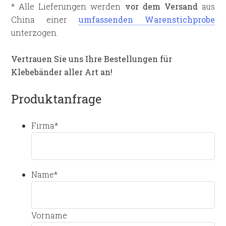
* Alle Lieferungen werden
vor dem Versand
aus
China einer
umfassenden Warenstichprobe
unterzogen.
Vertrauen Sie uns Ihre Bestellungen für
Klebebänder aller Art an!
Produktanfrage
Firma
*
Name
*
Vorname