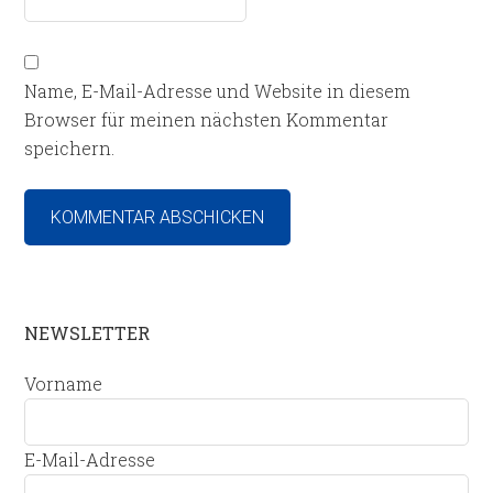
Name, E-Mail-Adresse und Website in diesem
Browser für meinen nächsten Kommentar
speichern.
NEWSLETTER
Vorname
E-Mail-Adresse