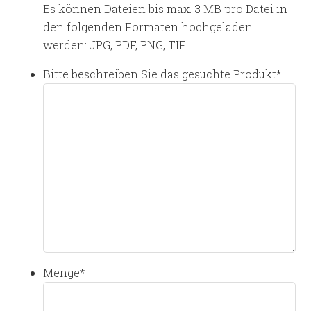
Es können Dateien bis max. 3 MB pro Datei in
den folgenden Formaten hochgeladen
werden: JPG, PDF, PNG, TIF
Bitte beschreiben Sie das gesuchte Produkt
*
Menge
*