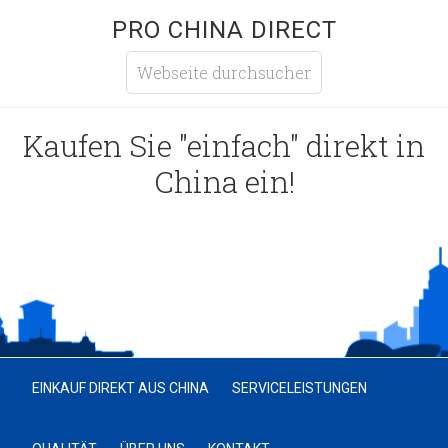
PRO CHINA DIRECT
Kaufen Sie "einfach" direkt in
China ein!
EINKAUF DIREKT AUS CHINA
SERVICELEISTUNGEN