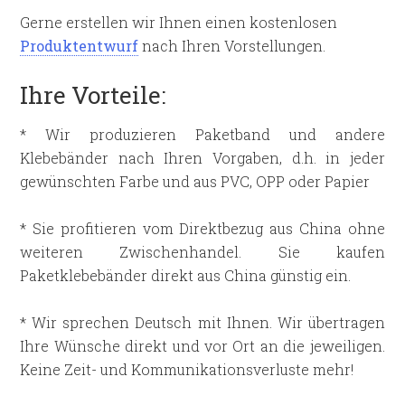
Gerne erstellen wir Ihnen einen kostenlosen
Produktentwurf
nach Ihren Vorstellungen.
Ihre Vorteile:
* Wir produzieren Paketband und andere
Klebebänder nach Ihren Vorgaben, d.h. in jeder
gewünschten Farbe und aus PVC, OPP oder Papier
* Sie profitieren vom Direktbezug aus China ohne
weiteren Zwischenhandel. Sie kaufen
Paketklebebänder direkt aus China günstig ein.
* Wir sprechen Deutsch mit Ihnen. Wir übertragen
Ihre Wünsche direkt und vor Ort an die jeweiligen.
Keine Zeit- und Kommunikationsverluste mehr!