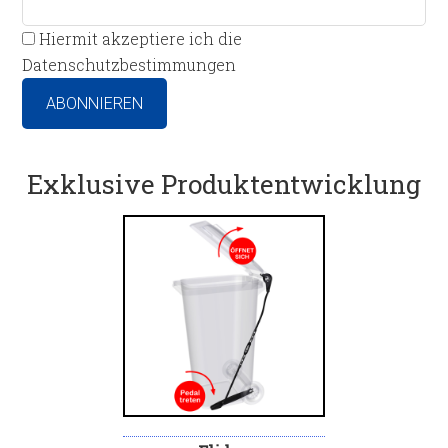
Hiermit akzeptiere ich die
Datenschutzbestimmungen
Exklusive Produktentwicklung