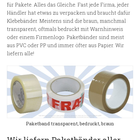
für Pakete. Alles das Gleiche. Fast jede Firma, jeder
Händler hat etwas zu verpacken und braucht dafür
Klebebänder. Meistens sind die braun, manchmal
transparent, oftmals bedruckt mit Warnhinweis
oder einem Firmenlogo. Paketbänder sind meist
aus PVC oder PP und immer öfter aus Papier. Wir
liefern alle!
Paketband transparent, bedruckt, braun
Wir liefern Paketbänder aller