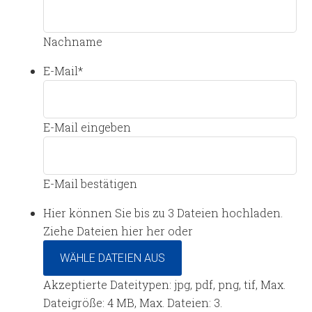
Nachname
E-Mail
*
E-Mail eingeben
E-Mail bestätigen
Hier können Sie bis zu 3 Dateien hochladen.
Ziehe Dateien hier her oder
WÄHLE DATEIEN AUS
Akzeptierte Dateitypen: jpg, pdf, png, tif, Max.
Dateigröße: 4 MB, Max. Dateien: 3.