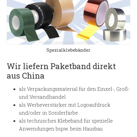
Spezialklebebänder
Wir liefern Paketband direkt
aus China
als Verpackungsmaterial für den Einzel-, Groß-
und Versandhandel
als Werbeverstärker mit Logoaufdruck
und/oder in Sonderfarbe
als technisches Klebeband für spezielle
Anwendungen bspw. beim Hausbau