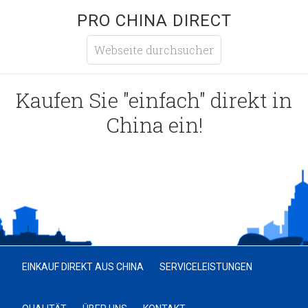
PRO CHINA DIRECT
Kaufen Sie "einfach" direkt in
China ein!
EINKAUF DIREKT AUS CHINA
SERVICELEISTUNGEN