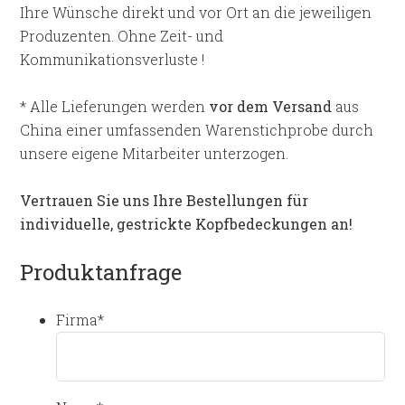
Ihre Wünsche direkt und vor Ort an die jeweiligen
Produzenten. Ohne Zeit- und
Kommunikationsverluste !
* Alle Lieferungen werden
vor dem Versand
aus
China einer umfassenden Warenstichprobe durch
unsere eigene Mitarbeiter unterzogen.
Vertrauen Sie uns Ihre Bestellungen für
individuelle, gestrickte Kopfbedeckungen an!
Produktanfrage
Firma
*