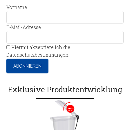
Vorname
E-Mail-Adresse
Hiermit akzeptiere ich die
Datenschutzbestimmungen
Exklusive Produktentwicklung