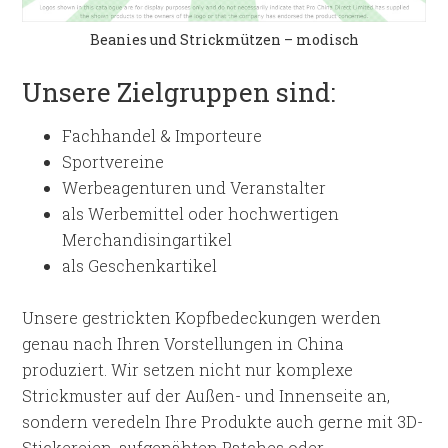
Beanies und Strickmützen – modisch
Unsere Zielgruppen sind:
Fachhandel & Importeure
Sportvereine
Werbeagenturen und Veranstalter
als Werbemittel oder hochwertigen
Merchandisingartikel
als Geschenkartikel
Unsere gestrickten Kopfbedeckungen werden
genau nach Ihren Vorstellungen in China
produziert. Wir setzen nicht nur komplexe
Strickmuster auf der Außen- und Innenseite an,
sondern veredeln Ihre Produkte auch gerne mit 3D-
Stickereien, aufgenähten Patches oder