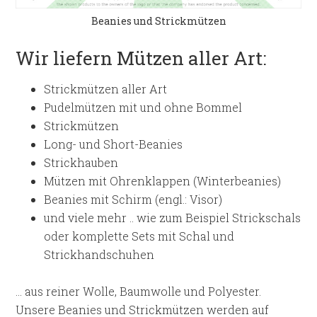
Beanies und Strickmützen
Wir liefern Mützen aller Art:
Strickmützen aller Art
Pudelmützen mit und ohne Bommel
Strickmützen
Long- und Short-Beanies
Strickhauben
Mützen mit Ohrenklappen (Winterbeanies)
Beanies mit Schirm (engl.: Visor)
und viele mehr .. wie zum Beispiel Strickschals
oder komplette Sets mit Schal und
Strickhandschuhen
… aus reiner Wolle, Baumwolle und Polyester.
Unsere
Beanies
und Strickmützen werden auf