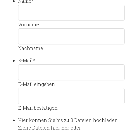
Name
*
Vorname
Nachname
E-Mail
*
E-Mail eingeben
E-Mail bestätigen
Hier können Sie bis zu 3 Dateien hochladen.
Ziehe Dateien hier her oder