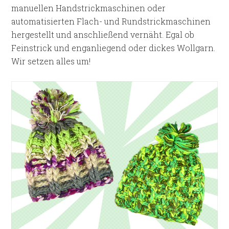
manuellen Handstrickmaschinen oder
automatisierten Flach- und Rundstrickmaschinen
hergestellt und anschließend vernäht. Egal ob
Feinstrick und enganliegend oder dickes Wollgarn.
Wir setzen alles um!