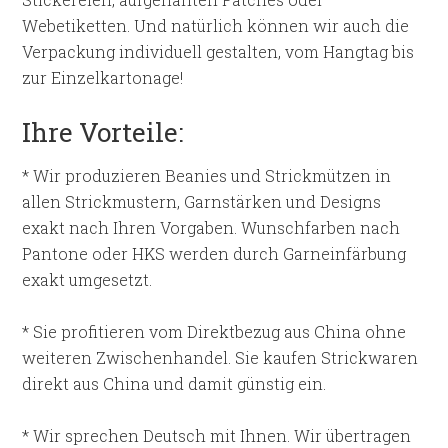
Webetiketten. Und natürlich können wir auch die
Verpackung individuell gestalten, vom Hangtag bis
zur
Einzelkartonage
!
Ihre Vorteile:
* Wir produzieren
Beanies
und Strickmützen in
allen Strickmustern, Garnstärken und Designs
exakt nach Ihren Vorgaben. Wunschfarben nach
Pantone oder HKS werden durch
Garneinfärbung
exakt umgesetzt.
* Sie profitieren vom Direktbezug aus China ohne
weiteren Zwischenhandel. Sie kaufen Strickwaren
direkt aus China und damit günstig ein.
* Wir sprechen Deutsch mit Ihnen. Wir übertragen