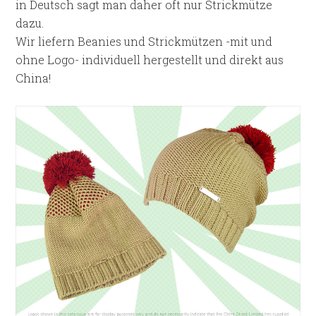
in Deutsch sagt man daher oft nur Strickmütze
dazu.
Wir liefern
Beanies
und Strickmützen -mit und
ohne
Logo-
individuell hergestellt und direkt aus
China!