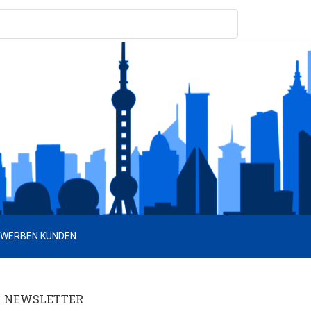
 WERBEN KUNDEN
NEWSLETTER