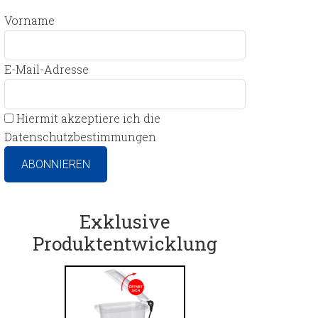
Vorname
E-Mail-Adresse
Hiermit akzeptiere ich die
Datenschutzbestimmungen
Exklusive
Produktentwicklung