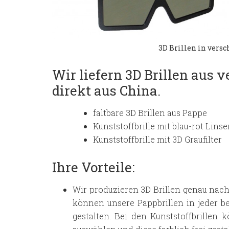
3D Brillen in vers
Wir liefern 3D Brillen aus 
direkt aus China.
faltbare 3D Brillen aus Pappe
Kunststoffbrille mit blau-rot Lins
Kunststoffbrille mit 3D Graufilter
Ihre Vorteile:
Wir produzieren 3D Brillen genau nac
können unsere Pappbrillen in jeder b
gestalten. Bei den Kunststoffbrillen