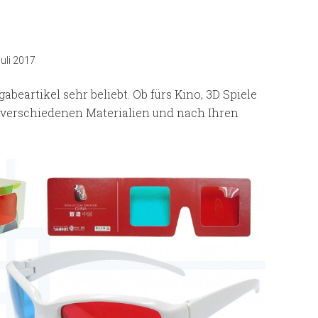
Juli 2017
abeartikel sehr beliebt. Ob fürs Kino, 3D Spiele
us verschiedenen Materialien und nach Ihren