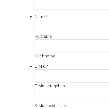
Name
*
Vorname
Nachname
E-Mail
*
E-Mail eingeben
E-Mail bestätigen