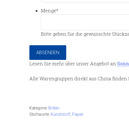
Menge
*
Bitte geben Sie die gewünschte Stückza
ABSENDEN
Lesen Sie mehr über unser Angebot an
Sonn
Alle Warengruppen direkt aus China finden
Kategorie:
Brillen
Stichworte:
Kunststoff
,
Papier