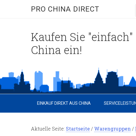
PRO CHINA DIRECT
Kaufen Sie "einfach" 
China ein!
EINKAUF DIREKT AUS CHINA
SERVICELEISTU
Aktuelle Seite:
Startseite
/
Warengruppen
/